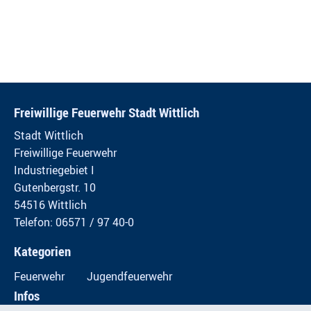
Freiwillige Feuerwehr Stadt Wittlich
Stadt Wittlich
Freiwillige Feuerwehr
Industriegebiet I
Gutenbergstr. 10
54516 Wittlich
Telefon: 06571 / 97 40-0
Kategorien
Feuerwehr
Jugendfeuerwehr
Infos