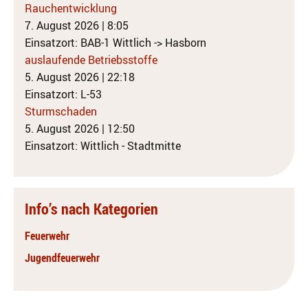
Rauchentwicklung
7. August 2026
|
8:05
Einsatzort: BAB-1 Wittlich -> Hasborn
auslaufende Betriebsstoffe
5. August 2026
|
22:18
Einsatzort: L-53
Sturmschaden
5. August 2026
|
12:50
Einsatzort: Wittlich - Stadtmitte
Info’s nach Kategorien
Feuerwehr
Jugendfeuerwehr