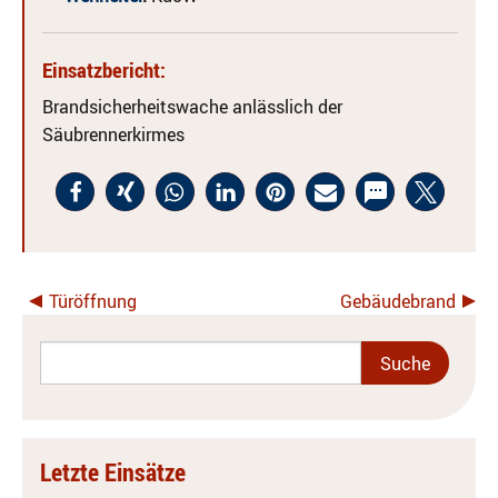
Einsatzbericht:
Brandsicherheitswache anlässlich der
Säubrennerkirmes
Türöffnung
Gebäudebrand
Letzte Einsätze