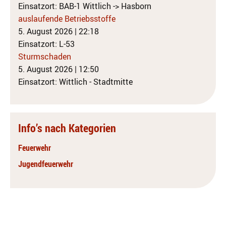
Einsatzort: BAB-1 Wittlich -> Hasborn
auslaufende Betriebsstoffe
5. August 2026
|
22:18
Einsatzort: L-53
Sturmschaden
5. August 2026
|
12:50
Einsatzort: Wittlich - Stadtmitte
Info’s nach Kategorien
Feuerwehr
Jugendfeuerwehr