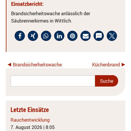
Einsatzbericht:
Brandsicherheitswache anlässlich der
Säubrennerkirmes in Wittlich.
Brandsicherheitswache
Küchenbrand
Letzte Einsätze
Rauchentwicklung
7. August 2026
|
8:05