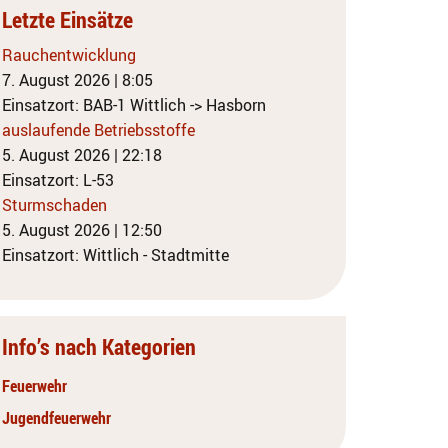
Letzte Einsätze
Rauchentwicklung
7. August 2026
|
8:05
Einsatzort: BAB-1 Wittlich -> Hasborn
auslaufende Betriebsstoffe
5. August 2026
|
22:18
Einsatzort: L-53
Sturmschaden
5. August 2026
|
12:50
Einsatzort: Wittlich - Stadtmitte
Info’s nach Kategorien
Feuerwehr
Jugendfeuerwehr