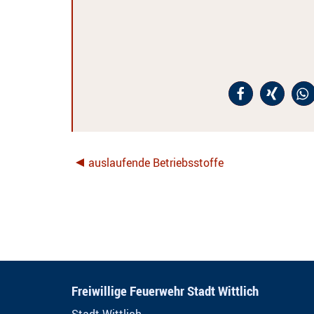
auslaufende Betriebsstoffe
Freiwillige Feuerwehr Stadt Wittlich