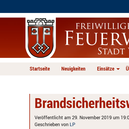
Startseite
Neuigkeiten
Einsätze
Ü
Brandsicherheit
Veröffentlicht am 29. November 2019 um 19:0
Geschrieben von
LP