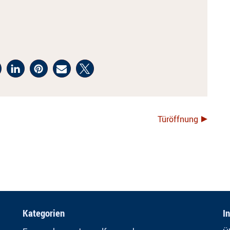
Türöffnung
Kategorien
I