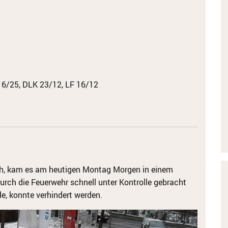
16/25, DLK 23/12, LF 16/12
h, kam es am heutigen Montag Morgen in einem
durch die Feuerwehr schnell unter Kontrolle gebracht
, konnte verhindert werden.