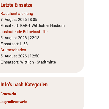
Letzte Einsätze
Rauchentwicklung
7. August 2026
|
8:05
Einsatzort: BAB-1 Wittlich -> Hasborn
auslaufende Betriebsstoffe
5. August 2026
|
22:18
Einsatzort: L-53
Sturmschaden
5. August 2026
|
12:50
Einsatzort: Wittlich - Stadtmitte
Info’s nach Kategorien
Feuerwehr
Jugendfeuerwehr