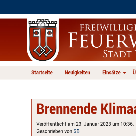
Startseite
Neuigkeiten
Einsätze
Ü
Brennende Klima
Veröffentlicht am 23. Januar 2023 um 10:36.
Geschrieben von
SB