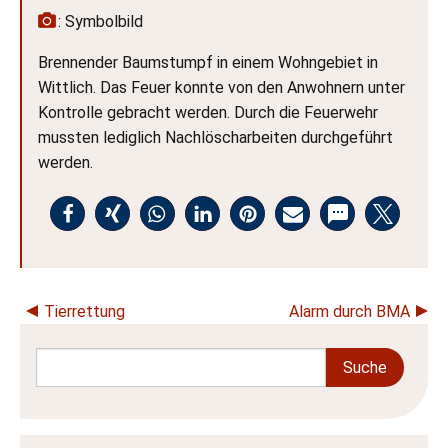
: Symbolbild
Brennender Baumstumpf in einem Wohngebiet in
Wittlich. Das Feuer konnte von den Anwohnern unter
Kontrolle gebracht werden. Durch die Feuerwehr
mussten lediglich Nachlöscharbeiten durchgeführt
werden.
Tierrettung
Alarm durch BMA