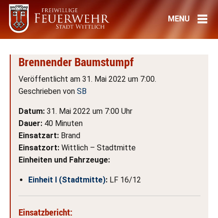
Brennender Baumstumpf
Veröffentlicht am 31. Mai 2022 um 7:00.
Geschrieben von
SB
Datum:
31. Mai 2022 um 7:00 Uhr
Dauer:
40 Minuten
Einsatzart:
Brand
Einsatzort:
Wittlich – Stadtmitte
Einheiten und Fahrzeuge:
Einheit I (Stadtmitte)
:
LF 16/12
Einsatzbericht: