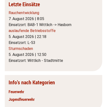
Letzte Einsätze
Rauchentwicklung
7. August 2026
|
8:05
Einsatzort: BAB-1 Wittlich -> Hasborn
auslaufende Betriebsstoffe
5. August 2026
|
22:18
Einsatzort: L-53
Sturmschaden
5. August 2026
|
12:50
Einsatzort: Wittlich - Stadtmitte
Info’s nach Kategorien
Feuerwehr
Jugendfeuerwehr