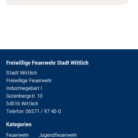
Freiwillige Feuerwehr Stadt Wittlich
Stadt Wittlich
Freiwillige Feuerwehr
Industriegebiet I
Gutenbergstr. 10
54516 Wittlich
Telefon: 06571 / 97 40-0
Kategorien
Feuerwehr
Jugendfeuerwehr