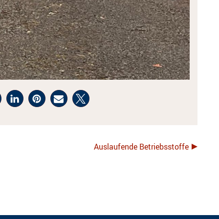
Auslaufende Betriebsstoffe