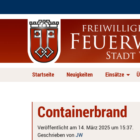
Startseite
Neuigkeiten
Einsätze
Ü
Containerbrand
Veröffentlicht am 14. März 2025 um 15:37.
Geschrieben von
JW