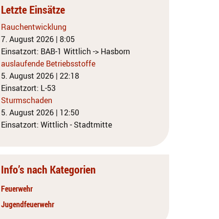
Letzte Einsätze
Rauchentwicklung
7. August 2026
|
8:05
Einsatzort: BAB-1 Wittlich -> Hasborn
auslaufende Betriebsstoffe
5. August 2026
|
22:18
Einsatzort: L-53
Sturmschaden
5. August 2026
|
12:50
Einsatzort: Wittlich - Stadtmitte
Info’s nach Kategorien
Feuerwehr
Jugendfeuerwehr