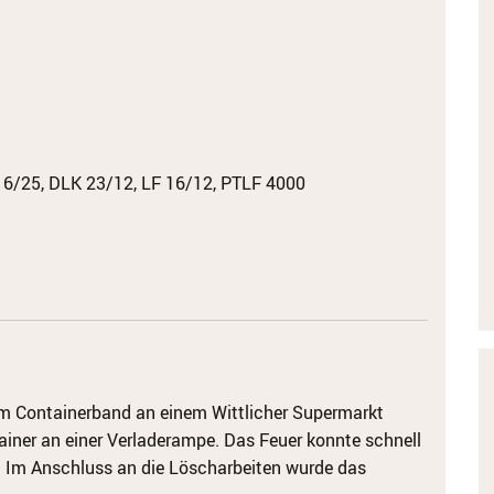
6/25, DLK 23/12, LF 16/12, PTLF 4000
em Containerband an einem Wittlicher Supermarkt
tainer an einer Verladerampe. Das Feuer konnte schnell
. Im Anschluss an die Löscharbeiten wurde das