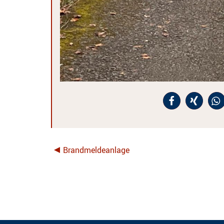
Brandmeldeanlage