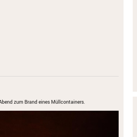
 Abend zum Brand eines Müllcontainers.