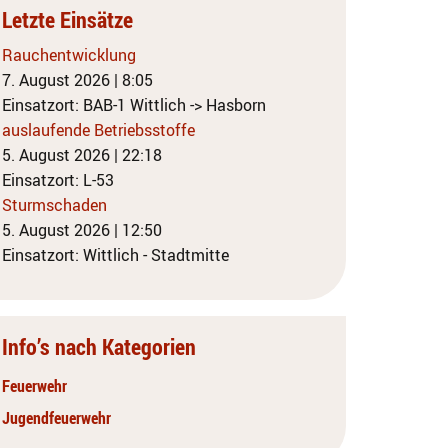
Letzte Einsätze
Rauchentwicklung
7. August 2026
|
8:05
Einsatzort: BAB-1 Wittlich -> Hasborn
auslaufende Betriebsstoffe
5. August 2026
|
22:18
Einsatzort: L-53
Sturmschaden
5. August 2026
|
12:50
Einsatzort: Wittlich - Stadtmitte
Info’s nach Kategorien
Feuerwehr
Jugendfeuerwehr