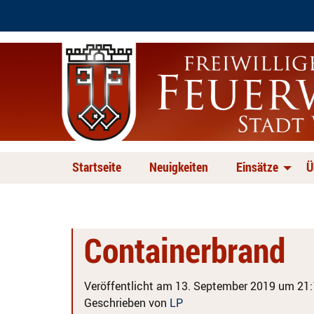
Startseite
Neuigkeiten
Einsätze
Ü
Containerbrand
Veröffentlicht am 13. September 2019 um 21:
Geschrieben von
LP