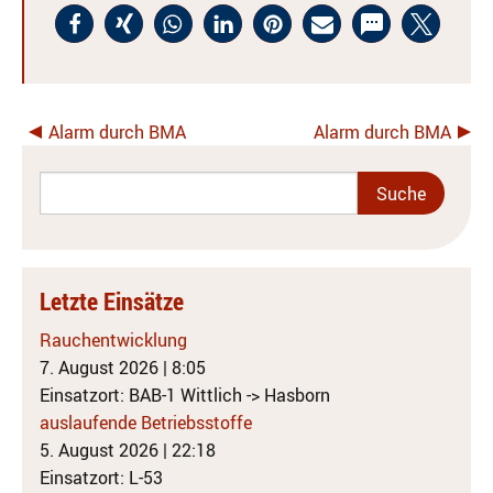
Alarm durch BMA
Alarm durch BMA
Letzte Einsätze
Rauchentwicklung
7. August 2026
|
8:05
Einsatzort: BAB-1 Wittlich -> Hasborn
auslaufende Betriebsstoffe
5. August 2026
|
22:18
Einsatzort: L-53