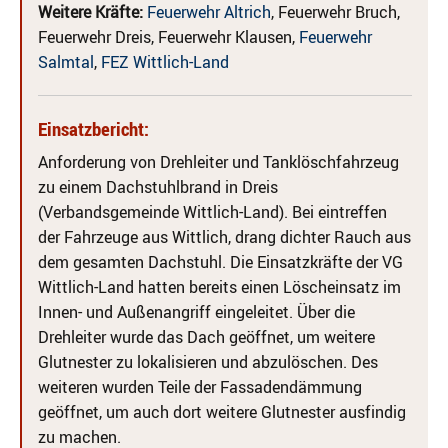
Weitere Kräfte:
Feuerwehr Altrich
, Feuerwehr Bruch,
Feuerwehr Dreis, Feuerwehr Klausen,
Feuerwehr
Salmtal
,
FEZ Wittlich-Land
Einsatzbericht:
Anforderung von Drehleiter und Tanklöschfahrzeug
zu einem Dachstuhlbrand in Dreis
(Verbandsgemeinde Wittlich-Land). Bei eintreffen
der Fahrzeuge aus Wittlich, drang dichter Rauch aus
dem gesamten Dachstuhl. Die Einsatzkräfte der VG
Wittlich-Land hatten bereits einen Löscheinsatz im
Innen- und Außenangriff eingeleitet. Über die
Drehleiter wurde das Dach geöffnet, um weitere
Glutnester zu lokalisieren und abzulöschen. Des
weiteren wurden Teile der Fassadendämmung
geöffnet, um auch dort weitere Glutnester ausfindig
zu machen.