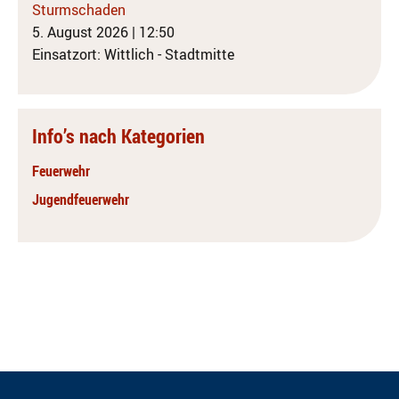
Sturmschaden
5. August 2026
|
12:50
Einsatzort: Wittlich - Stadtmitte
Info’s nach Kategorien
Feuerwehr
Jugendfeuerwehr