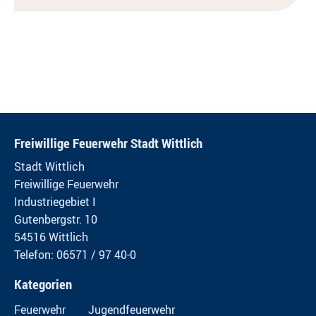
Freiwillige Feuerwehr Stadt Wittlich
Stadt Wittlich
Freiwillige Feuerwehr
Industriegebiet I
Gutenbergstr. 10
54516 Wittlich
Telefon: 06571 / 97 40-0
Kategorien
Feuerwehr
Jugendfeuerwehr