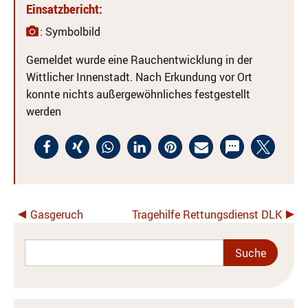
Einsatzbericht:
: Symbolbild
Gemeldet wurde eine Rauchentwicklung in der
Wittlicher Innenstadt. Nach Erkundung vor Ort
konnte nichts außergewöhnliches festgestellt
werden
Gasgeruch
Tragehilfe Rettungsdienst DLK