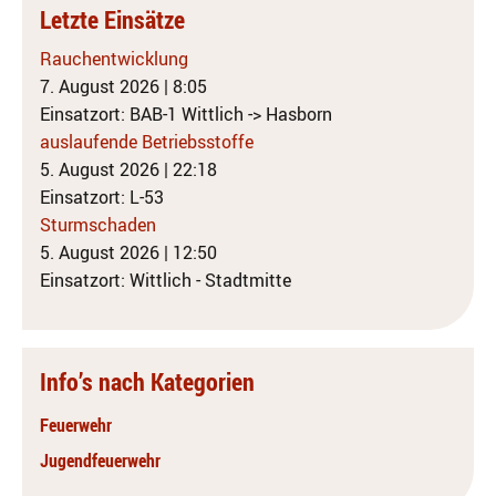
Letzte Einsätze
Rauchentwicklung
7. August 2026
|
8:05
Einsatzort: BAB-1 Wittlich -> Hasborn
auslaufende Betriebsstoffe
5. August 2026
|
22:18
Einsatzort: L-53
Sturmschaden
5. August 2026
|
12:50
Einsatzort: Wittlich - Stadtmitte
Info’s nach Kategorien
Feuerwehr
Jugendfeuerwehr