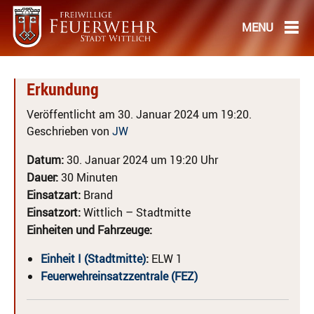
Erkundung
Veröffentlicht am 30. Januar 2024 um 19:20.
Geschrieben von
JW
Datum:
30. Januar 2024 um 19:20 Uhr
Dauer:
30 Minuten
Einsatzart:
Brand
Einsatzort:
Wittlich – Stadtmitte
Einheiten und Fahrzeuge:
Einheit I (Stadtmitte)
:
ELW 1
Feuerwehreinsatzzentrale (FEZ)