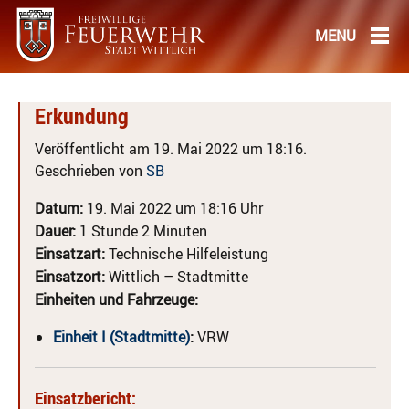
Erkundung
Veröffentlicht am 19. Mai 2022 um 18:16.
Geschrieben von
SB
Datum:
19. Mai 2022 um 18:16 Uhr
Dauer:
1 Stunde 2 Minuten
Einsatzart:
Technische Hilfeleistung
Einsatzort:
Wittlich – Stadtmitte
Einheiten und Fahrzeuge:
Einheit I (Stadtmitte)
:
VRW
Einsatzbericht: