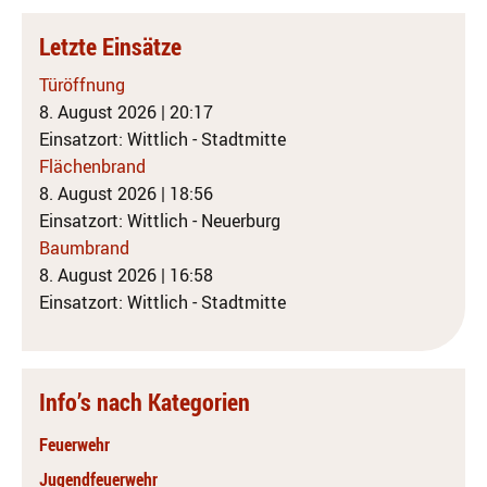
Letzte Einsätze
Türöffnung
8. August 2026
|
20:17
Einsatzort: Wittlich - Stadtmitte
Flächenbrand
8. August 2026
|
18:56
Einsatzort: Wittlich - Neuerburg
Baumbrand
8. August 2026
|
16:58
Einsatzort: Wittlich - Stadtmitte
Info’s nach Kategorien
Feuerwehr
Jugendfeuerwehr