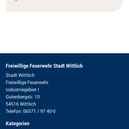
Freiwillige Feuerwehr Stadt Wittlich
Stadt Wittlich
Freiwillige Feuerwehr
Industriegebiet I
Gutenbergstr. 10
54516 Wittlich
Telefon: 06571 / 97 40-0
Kategorien