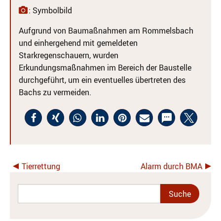
: Symbolbild
Aufgrund von Baumaßnahmen am Rommelsbach
und einhergehend mit gemeldeten
Starkregenschauern, wurden
Erkundungsmaßnahmen im Bereich der Baustelle
durchgeführt, um ein eventuelles übertreten des
Bachs zu vermeiden.
Tierrettung
Alarm durch BMA