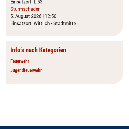
Einsatzort: L-53
Sturmschaden
5. August 2026
|
12:50
Einsatzort: Wittlich - Stadtmitte
Info’s nach Kategorien
Feuerwehr
Jugendfeuerwehr