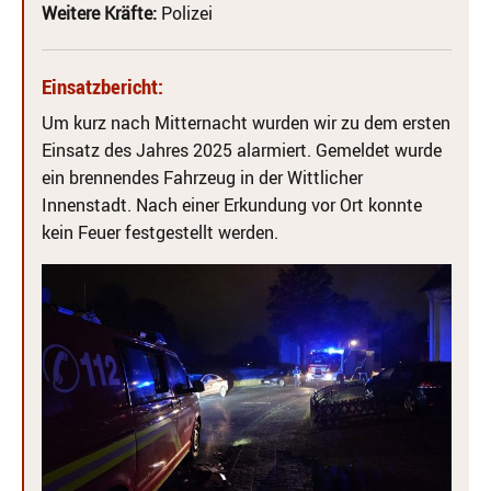
Weitere Kräfte:
Polizei
Einsatzbericht:
Um kurz nach Mitternacht wurden wir zu dem ersten
Einsatz des Jahres 2025 alarmiert. Gemeldet wurde
ein brennendes Fahrzeug in der Wittlicher
Innenstadt. Nach einer Erkundung vor Ort konnte
kein Feuer festgestellt werden.