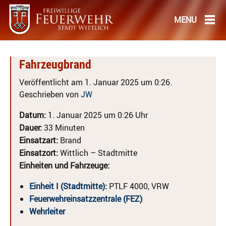
Fahrzeugbrand
Veröffentlicht am 1. Januar 2025 um 0:26.
Geschrieben von
JW
Datum:
1. Januar 2025 um 0:26 Uhr
Dauer:
33 Minuten
Einsatzart:
Brand
Einsatzort:
Wittlich – Stadtmitte
Einheiten und Fahrzeuge:
Einheit I (Stadtmitte)
:
PTLF 4000, VRW
Feuerwehreinsatzzentrale (FEZ)
Wehrleiter