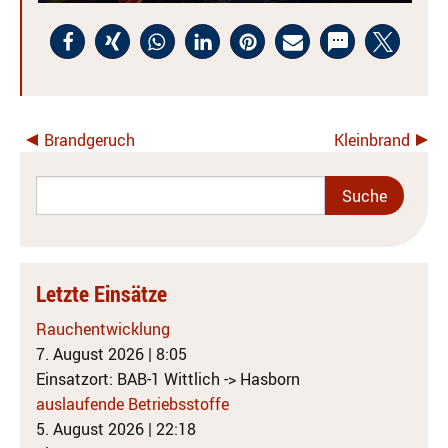
Brandgeruch
Kleinbrand
Letzte Einsätze
Rauchentwicklung
7. August 2026
|
8:05
Einsatzort: BAB-1 Wittlich -> Hasborn
auslaufende Betriebsstoffe
5. August 2026
|
22:18