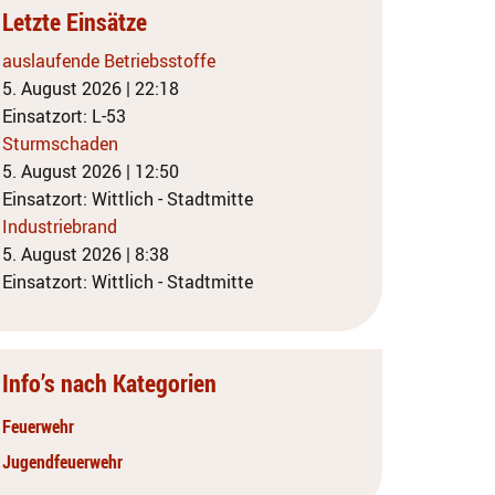
Letzte Einsätze
auslaufende Betriebsstoffe
5. August 2026
|
22:18
Einsatzort: L-53
Sturmschaden
5. August 2026
|
12:50
Einsatzort: Wittlich - Stadtmitte
Industriebrand
5. August 2026
|
8:38
Einsatzort: Wittlich - Stadtmitte
Info’s nach Kategorien
Feuerwehr
Jugendfeuerwehr