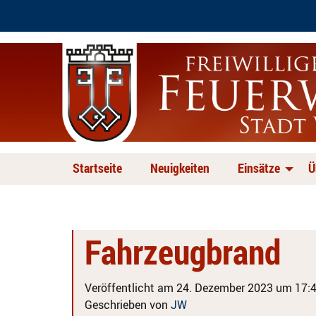
Startseite
Neuigkeiten
Einsätze
Ü
Fahrzeugbrand
Veröffentlicht am 24. Dezember 2023 um 17:4
Geschrieben von
JW