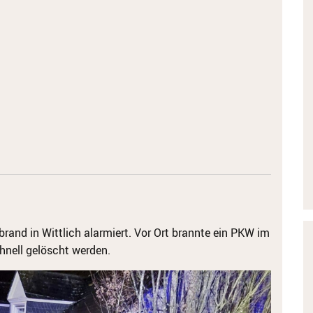
and in Wittlich alarmiert. Vor Ort brannte ein PKW im
hnell gelöscht werden.