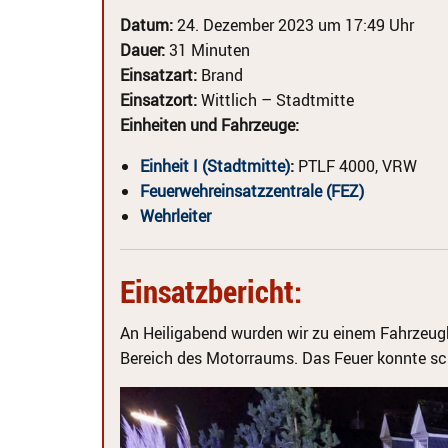
Datum:
24. Dezember 2023 um 17:49 Uhr
Dauer:
31 Minuten
Einsatzart:
Brand
Einsatzort:
Wittlich – Stadtmitte
Einheiten und Fahrzeuge:
Einheit I (Stadtmitte)
:
PTLF 4000, VRW
Feuerwehreinsatzzentrale (FEZ)
Wehrleiter
Einsatzbericht:
An Heiligabend wurden wir zu einem Fahrzeugbr
Bereich des Motorraums. Das Feuer konnte sc