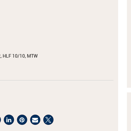
, HLF 10/10, MTW