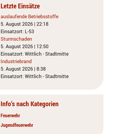
Letzte Einsätze
auslaufende Betriebsstoffe
5. August 2026
|
22:18
Einsatzort: L-53
Sturmschaden
5. August 2026
|
12:50
Einsatzort: Wittlich - Stadtmitte
Industriebrand
5. August 2026
|
8:38
Einsatzort: Wittlich - Stadtmitte
Info’s nach Kategorien
Feuerwehr
Jugendfeuerwehr