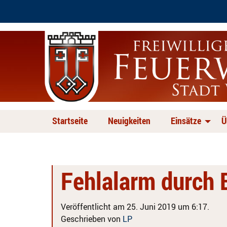
Startseite
Neuigkeiten
Einsätze
Ü
Fehlalarm durch
Veröffentlicht am 25. Juni 2019 um 6:17.
Geschrieben von
LP