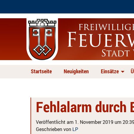
Startseite
Neuigkeiten
Einsätze
Ü
Fehlalarm durch
Veröffentlicht am 1. November 2019 um 20:39
Geschrieben von
LP