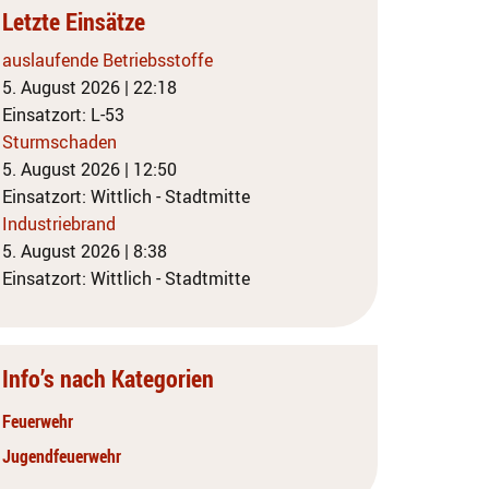
Letzte Einsätze
auslaufende Betriebsstoffe
5. August 2026
|
22:18
Einsatzort: L-53
Sturmschaden
5. August 2026
|
12:50
Einsatzort: Wittlich - Stadtmitte
Industriebrand
5. August 2026
|
8:38
Einsatzort: Wittlich - Stadtmitte
Info’s nach Kategorien
Feuerwehr
Jugendfeuerwehr