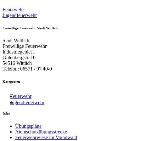
Feuerwehr
Jugendfeuerwehr
Freiwillige Feuerwehr Stadt Wittlich
Stadt Wittlich
Freiwillige Feuerwehr
Industriegebiet I
Gutenbergstr. 10
54516 Wittlich
Telefon: 06571 / 97 40-0
Kategorien
Feuerwehr
Jugendfeuerwehr
Infos
Übungspläne
Atemschutzübungsstrecke
Feuerwehrwiese im Mundwald