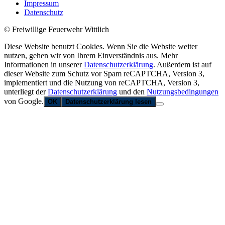
Impressum
Datenschutz
© Freiwillige Feuerwehr Wittlich
Diese Website benutzt Cookies. Wenn Sie die Website weiter
nutzen, gehen wir von Ihrem Einverständnis aus. Mehr
Informationen in unserer
Datenschutzerklärung
. Außerdem ist auf
dieser Website zum Schutz vor Spam reCAPTCHA, Version 3,
implementiert und die Nutzung von reCAPTCHA, Version 3,
unterliegt der
Datenschutzerklärung
und den
Nutzungsbedingungen
von Google.
OK
Datenschutzerklärung lesen