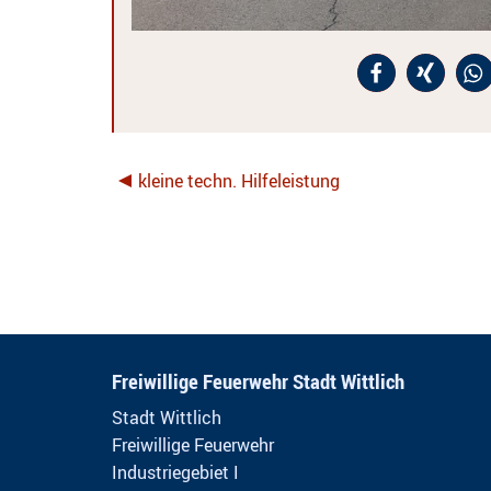
kleine techn. Hilfeleistung
Freiwillige Feuerwehr Stadt Wittlich
Stadt Wittlich
Freiwillige Feuerwehr
Industriegebiet I