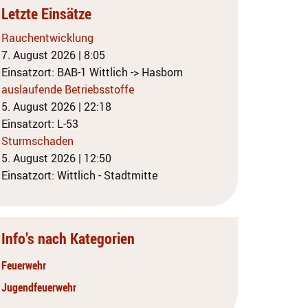
Letzte Einsätze
Rauchentwicklung
7. August 2026
|
8:05
Einsatzort: BAB-1 Wittlich -> Hasborn
auslaufende Betriebsstoffe
5. August 2026
|
22:18
Einsatzort: L-53
Sturmschaden
5. August 2026
|
12:50
Einsatzort: Wittlich - Stadtmitte
Info’s nach Kategorien
Feuerwehr
Jugendfeuerwehr