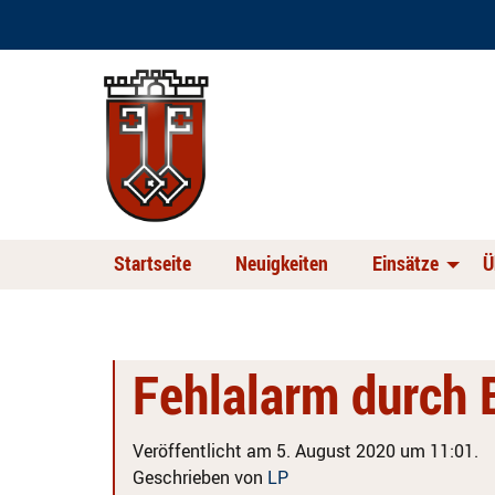
Startseite
Neuigkeiten
Einsätze
Ü
Fehlalarm durch
Veröffentlicht am 5. August 2020 um 11:01.
Geschrieben von
LP