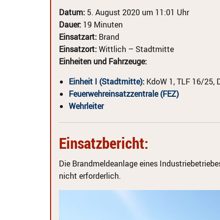
Datum:
5. August 2020 um 11:01 Uhr
Dauer:
19 Minuten
Einsatzart:
Brand
Einsatzort:
Wittlich – Stadtmitte
Einheiten und Fahrzeuge:
Einheit I (Stadtmitte)
:
KdoW 1, TLF 16/25, 
Feuerwehreinsatzzentrale (FEZ)
Wehrleiter
Einsatzbericht:
Die Brandmeldeanlage eines Industriebetriebes
nicht erforderlich.