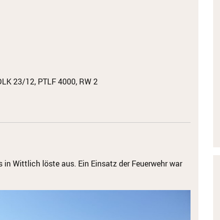
DLK 23/12, PTLF 4000, RW 2
 in Wittlich löste aus. Ein Einsatz der Feuerwehr war