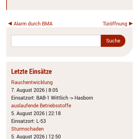
Alarm durch BMA
Türöffnung
Letzte Einsätze
Rauchentwicklung
7. August 2026
|
8:05
Einsatzort: BAB-1 Wittlich -> Hasborn
auslaufende Betriebsstoffe
5. August 2026
|
22:18
Einsatzort: L-53
Sturmschaden
5. August 2026
|
12:50