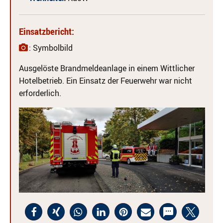
Einsatzbericht:
: Symbolbild
Ausgelöste Brandmeldeanlage in einem Wittlicher
Hotelbetrieb. Ein Einsatz der Feuerwehr war nicht
erforderlich.