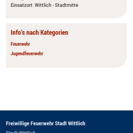
Einsatzort: Wittlich - Stadtmitte
Info’s nach Kategorien
Feuerwehr
Jugendfeuerwehr
Freiwillige Feuerwehr Stadt Wittlich
Stadt Wittlich