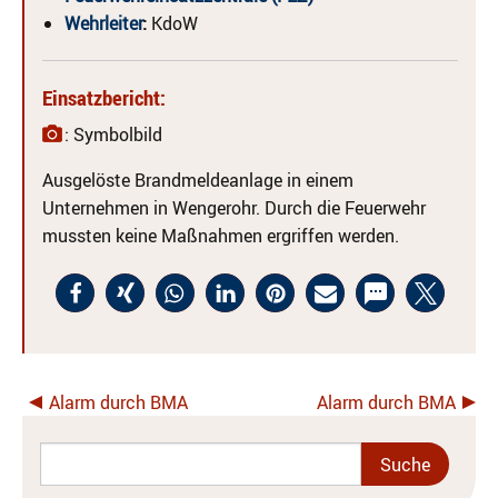
Wehrleiter
:
KdoW
Einsatzbericht:
: Symbolbild
Ausgelöste Brandmeldeanlage in einem
Unternehmen in Wengerohr. Durch die Feuerwehr
mussten keine Maßnahmen ergriffen werden.
Alarm durch BMA
Alarm durch BMA