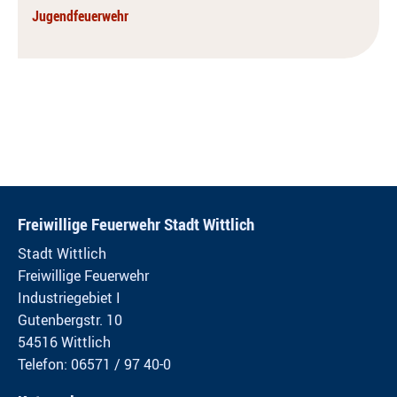
Jugendfeuerwehr
Freiwillige Feuerwehr Stadt Wittlich
Stadt Wittlich
Freiwillige Feuerwehr
Industriegebiet I
Gutenbergstr. 10
54516 Wittlich
Telefon: 06571 / 97 40-0