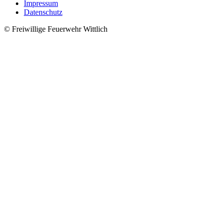
Impressum
Datenschutz
© Freiwillige Feuerwehr Wittlich