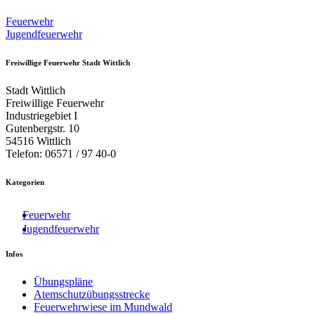
Feuerwehr
Jugendfeuerwehr
Freiwillige Feuerwehr Stadt Wittlich
Stadt Wittlich
Freiwillige Feuerwehr
Industriegebiet I
Gutenbergstr. 10
54516 Wittlich
Telefon: 06571 / 97 40-0
Kategorien
Feuerwehr
Jugendfeuerwehr
Infos
Übungspläne
Atemschutzübungsstrecke
Feuerwehrwiese im Mundwald