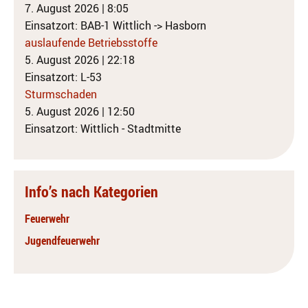
7. August 2026
|
8:05
Einsatzort: BAB-1 Wittlich -> Hasborn
auslaufende Betriebsstoffe
5. August 2026
|
22:18
Einsatzort: L-53
Sturmschaden
5. August 2026
|
12:50
Einsatzort: Wittlich - Stadtmitte
Info’s nach Kategorien
Feuerwehr
Jugendfeuerwehr