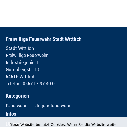
Freiwillige Feuerwehr Stadt Wittlich
Stadt Wittlich
Freiwillige Feuerwehr
Industriegebiet I
Gutenbergstr. 10
54516 Wittlich
Telefon: 06571 / 97 40-0
Kategorien
Feuerwehr
Jugendfeuerwehr
Infos
Übungspläne
Diese Website benutzt Cookies. Wenn Sie die Website weiter