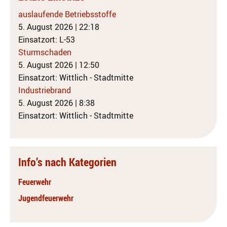
auslaufende Betriebsstoffe
5. August 2026
|
22:18
Einsatzort: L-53
Sturmschaden
5. August 2026
|
12:50
Einsatzort: Wittlich - Stadtmitte
Industriebrand
5. August 2026
|
8:38
Einsatzort: Wittlich - Stadtmitte
Info’s nach Kategorien
Feuerwehr
Jugendfeuerwehr