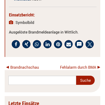
Einsatzbericht:
: Symbolbild
Ausgelöste Brandmeldeanlage in Wittlich.
Brandnachschau
Fehlalarm durch BMA
Letzte Einsätze