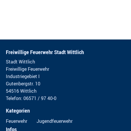
Freiwillige Feuerwehr Stadt Wittlich
Stadt Wittlich
Freiwillige Feuerwehr
Industriegebiet I
Gutenbergstr. 10
54516 Wittlich
Telefon: 06571 / 97 40-0
Kategorien
Feuerwehr
Jugendfeuerwehr
Infos