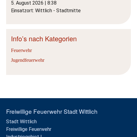
5. August 2026
|
8:38
Einsatzort: Wittlich - Stadtmitte
Info’s nach Kategorien
Feuerwehr
Jugendfeuerwehr
Freiwillige Feuerwehr Stadt Wittlich
Stadt Wittlich
Freiwillige Feuerwehr
Industriegebiet I