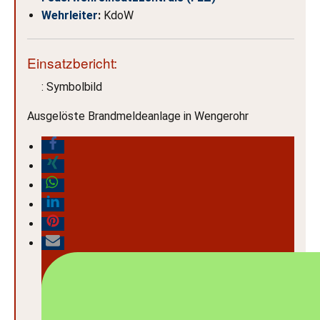
Wehrleiter
:
KdoW
Einsatzbericht:
: Symbolbild
Ausgelöste Brandmeldeanlage in Wengerohr