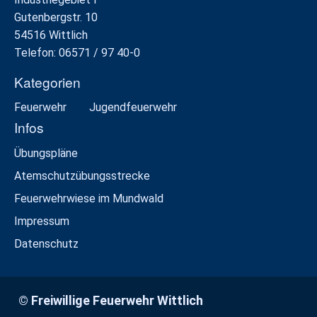
Gutenbergstr. 10
54516 Wittlich
Telefon: 06571 / 97 40-0
Kategorien
Feuerwehr
Jugendfeuerwehr
Infos
Übungspläne
Atemschutzübungsstrecke
Feuerwehrwiese im Mundwald
Impressum
Datenschutz
© Freiwillige Feuerwehr Wittlich