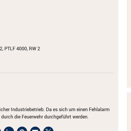
2, PTLF 4000, RW 2
cher Industriebetrieb. Da es sich um einen Fehlalarm
durch die Feuerwehr durchgeführt werden.