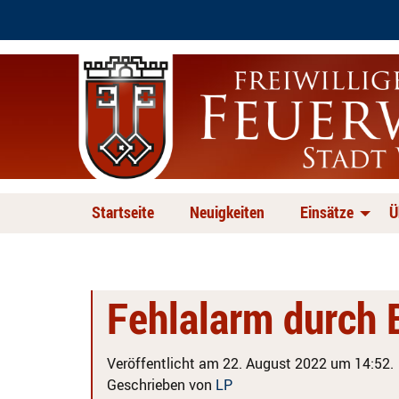
Startseite
Neuigkeiten
Einsätze
Ü
Fehlalarm durch
Veröffentlicht am 22. August 2022 um 14:52.
Geschrieben von
LP