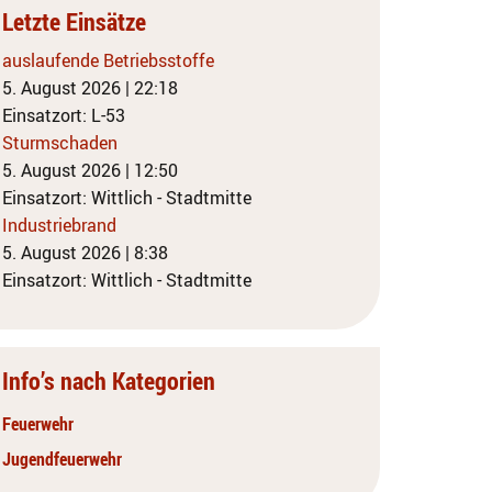
Letzte Einsätze
auslaufende Betriebsstoffe
5. August 2026
|
22:18
Einsatzort: L-53
Sturmschaden
5. August 2026
|
12:50
Einsatzort: Wittlich - Stadtmitte
Industriebrand
5. August 2026
|
8:38
Einsatzort: Wittlich - Stadtmitte
Info’s nach Kategorien
Feuerwehr
Jugendfeuerwehr