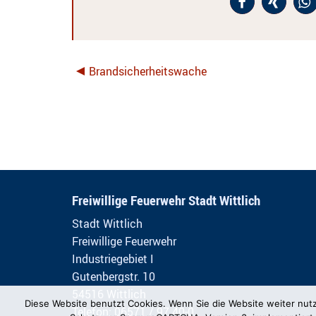
Brandsicherheitswache
Freiwillige Feuerwehr Stadt Wittlich
Stadt Wittlich
Freiwillige Feuerwehr
Industriegebiet I
Gutenbergstr. 10
54516 Wittlich
Diese Website benutzt Cookies. Wenn Sie die Website weiter nut
Telefon: 06571 / 97 40-0