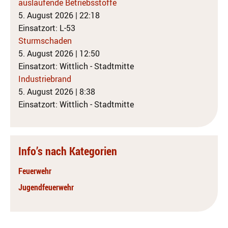
auslaufende Betriebsstoffe
5. August 2026
|
22:18
Einsatzort: L-53
Sturmschaden
5. August 2026
|
12:50
Einsatzort: Wittlich - Stadtmitte
Industriebrand
5. August 2026
|
8:38
Einsatzort: Wittlich - Stadtmitte
Info’s nach Kategorien
Feuerwehr
Jugendfeuerwehr