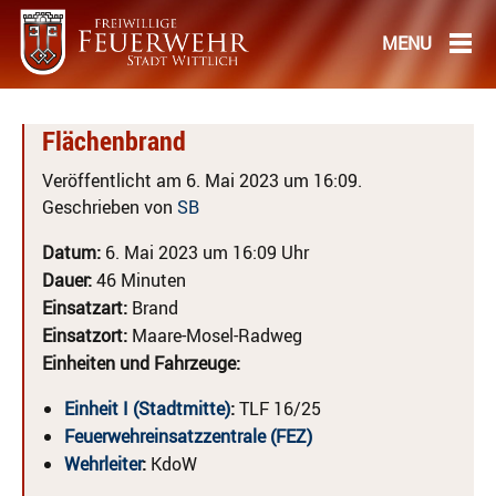
Flächenbrand
Veröffentlicht am 6. Mai 2023 um 16:09.
Geschrieben von
SB
Datum:
6. Mai 2023 um 16:09 Uhr
Dauer:
46 Minuten
Einsatzart:
Brand
Einsatzort:
Maare-Mosel-Radweg
Einheiten und Fahrzeuge:
Einheit I (Stadtmitte)
:
TLF 16/25
Feuerwehreinsatzzentrale (FEZ)
Wehrleiter
:
KdoW