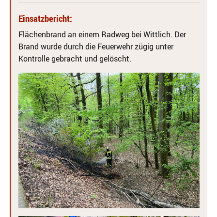
Einsatzbericht:
Flächenbrand an einem Radweg bei Wittlich. Der
Brand wurde durch die Feuerwehr zügig unter
Kontrolle gebracht und gelöscht.