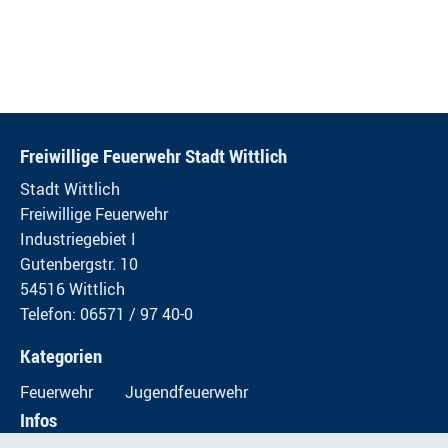
Freiwillige Feuerwehr Stadt Wittlich
Stadt Wittlich
Freiwillige Feuerwehr
Industriegebiet I
Gutenbergstr. 10
54516 Wittlich
Telefon: 06571 / 97 40-0
Kategorien
Feuerwehr
Jugendfeuerwehr
Infos