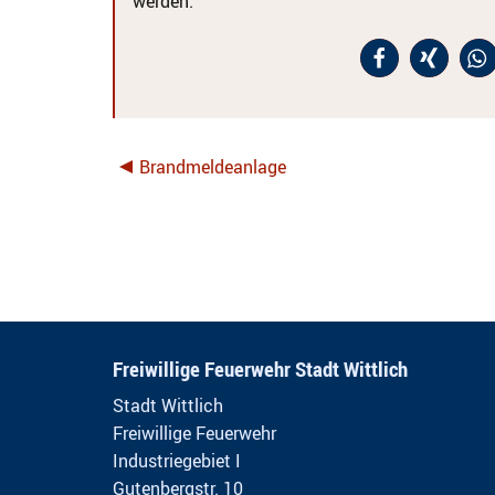
werden.
Brandmeldeanlage
Freiwillige Feuerwehr Stadt Wittlich
Stadt Wittlich
Freiwillige Feuerwehr
Industriegebiet I
Gutenbergstr. 10