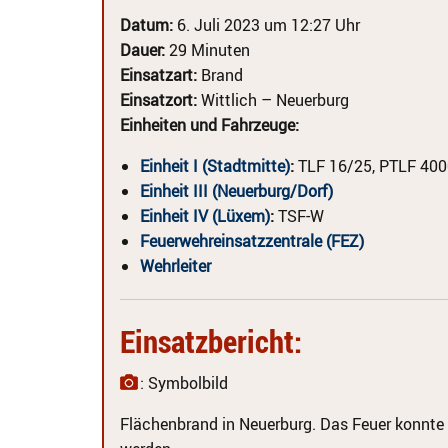
Datum:
6. Juli 2023 um 12:27 Uhr
Dauer:
29 Minuten
Einsatzart:
Brand
Einsatzort:
Wittlich – Neuerburg
Einheiten und Fahrzeuge:
Einheit I (Stadtmitte)
:
TLF 16/25, PTLF 400
Einheit III (Neuerburg/Dorf)
Einheit IV (Lüxem)
:
TSF-W
Feuerwehreinsatzzentrale (FEZ)
Wehrleiter
Einsatzbericht:
: Symbolbild
Flächenbrand in Neuerburg. Das Feuer konnte 