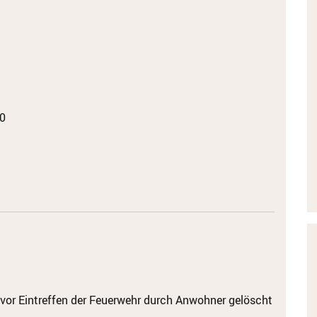
0
vor Eintreffen der Feuerwehr durch Anwohner gelöscht