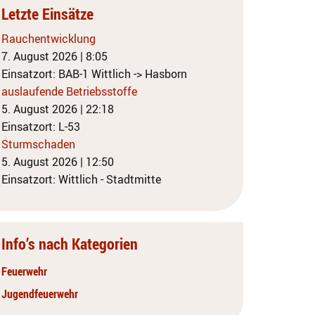
Letzte Einsätze
Rauchentwicklung
7. August 2026
|
8:05
Einsatzort: BAB-1 Wittlich -> Hasborn
auslaufende Betriebsstoffe
5. August 2026
|
22:18
Einsatzort: L-53
Sturmschaden
5. August 2026
|
12:50
Einsatzort: Wittlich - Stadtmitte
Info’s nach Kategorien
Feuerwehr
Jugendfeuerwehr