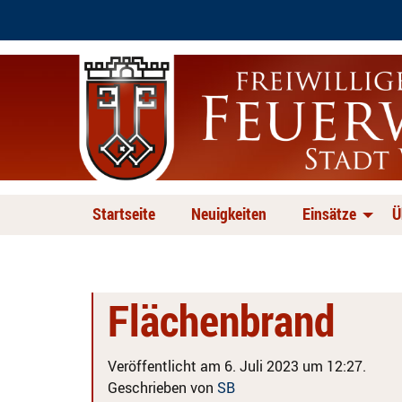
Startseite
Neuigkeiten
Einsätze
Ü
Flächenbrand
Veröffentlicht am 6. Juli 2023 um 12:27.
Geschrieben von
SB