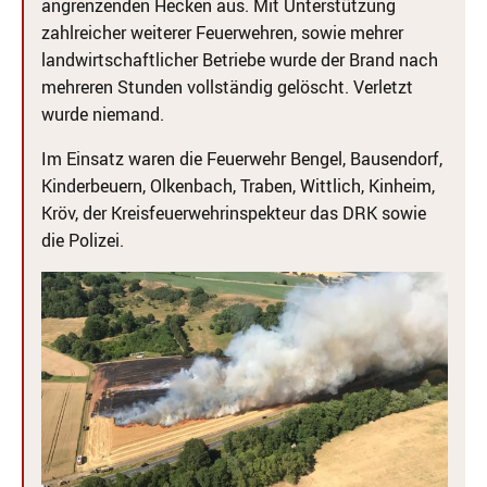
angrenzenden Hecken aus. Mit Unterstützung
zahlreicher weiterer Feuerwehren, sowie mehrer
landwirtschaftlicher Betriebe wurde der Brand nach
mehreren Stunden vollständig gelöscht. Verletzt
wurde niemand.
Im Einsatz waren die Feuerwehr Bengel, Bausendorf,
Kinderbeuern, Olkenbach, Traben, Wittlich, Kinheim,
Kröv, der Kreisfeuerwehrinspekteur das DRK sowie
die Polizei.