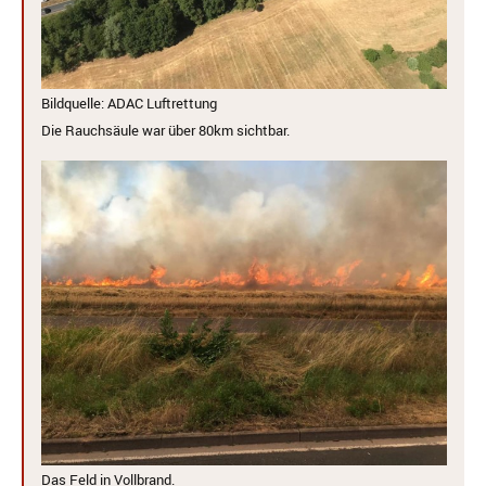
Bildquelle: ADAC Luftrettung
Die Rauchsäule war über 80km sichtbar.
Das Feld in Vollbrand.