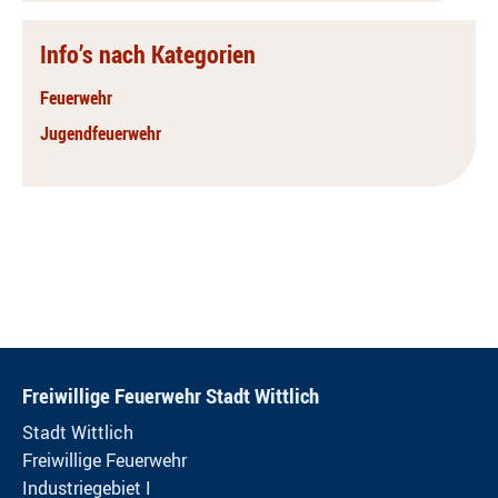
Info’s nach Kategorien
Feuerwehr
Jugendfeuerwehr
Freiwillige Feuerwehr Stadt Wittlich
Stadt Wittlich
Freiwillige Feuerwehr
Industriegebiet I