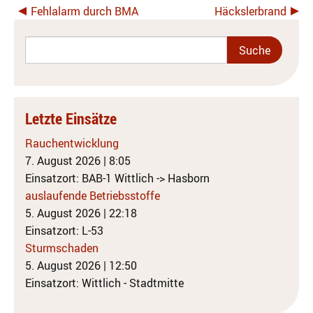
Fehlalarm durch BMA
Häckslerbrand
Letzte Einsätze
Rauchentwicklung
7. August 2026
|
8:05
Einsatzort: BAB-1 Wittlich -> Hasborn
auslaufende Betriebsstoffe
5. August 2026
|
22:18
Einsatzort: L-53
Sturmschaden
5. August 2026
|
12:50
Einsatzort: Wittlich - Stadtmitte