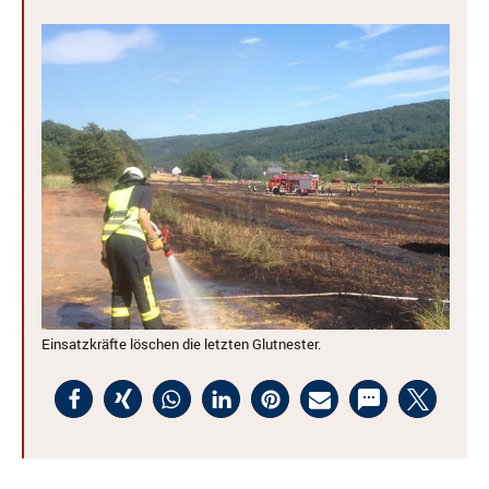
Einsatzkräfte löschen die letzten Glutnester.