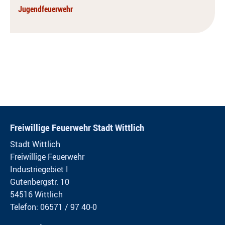
Jugendfeuerwehr
Freiwillige Feuerwehr Stadt Wittlich
Stadt Wittlich
Freiwillige Feuerwehr
Industriegebiet I
Gutenbergstr. 10
54516 Wittlich
Telefon: 06571 / 97 40-0