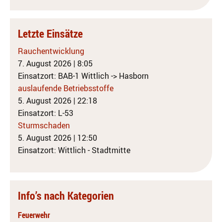
Letzte Einsätze
Rauchentwicklung
7. August 2026
|
8:05
Einsatzort: BAB-1 Wittlich -> Hasborn
auslaufende Betriebsstoffe
5. August 2026
|
22:18
Einsatzort: L-53
Sturmschaden
5. August 2026
|
12:50
Einsatzort: Wittlich - Stadtmitte
Info’s nach Kategorien
Feuerwehr