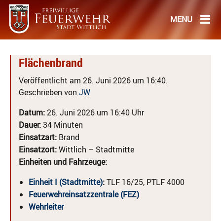
Flächenbrand
Veröffentlicht am 26. Juni 2026 um 16:40.
Geschrieben von
JW
Datum:
26. Juni 2026 um 16:40 Uhr
Dauer:
34 Minuten
Einsatzart:
Brand
Einsatzort:
Wittlich – Stadtmitte
Einheiten und Fahrzeuge:
Einheit I (Stadtmitte)
:
TLF 16/25, PTLF 4000
Feuerwehreinsatzzentrale (FEZ)
Wehrleiter