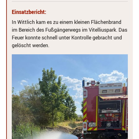
Einsatzbericht:
In Wittlich kam es zu einem kleinen Flächenbrand
im Bereich des Fußgängerwegs im Vitelliuspark. Das
Feuer konnte schnell unter Kontrolle gebracht und
gelöscht werden.