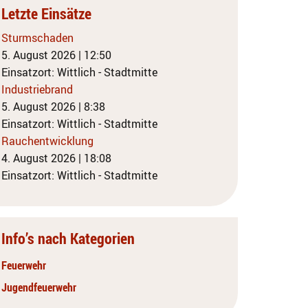
Letzte Einsätze
Sturmschaden
5. August 2026
|
12:50
Einsatzort: Wittlich - Stadtmitte
Industriebrand
5. August 2026
|
8:38
Einsatzort: Wittlich - Stadtmitte
Rauchentwicklung
4. August 2026
|
18:08
Einsatzort: Wittlich - Stadtmitte
Info’s nach Kategorien
Feuerwehr
Jugendfeuerwehr