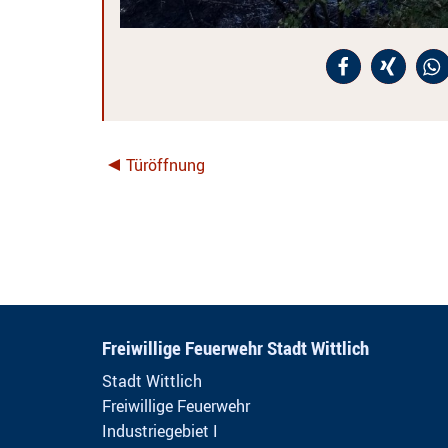
Türöffnung
Freiwillige Feuerwehr Stadt Wittlich
Stadt Wittlich
Freiwillige Feuerwehr
Industriegebiet I