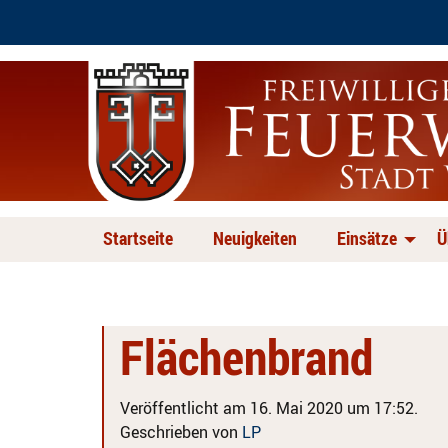
Startseite
Neuigkeiten
Einsätze
Ü
Flächenbrand
Veröffentlicht am 16. Mai 2020 um 17:52.
Geschrieben von
LP