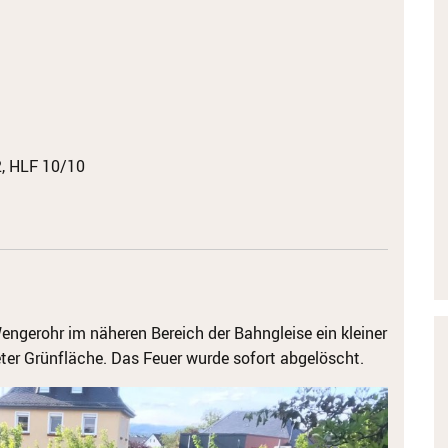
, HLF 10/10
engerohr im näheren Bereich der Bahngleise ein kleiner
er Grünfläche. Das Feuer wurde sofort abgelöscht.