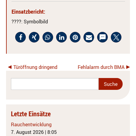
Einsatzbericht:
????
: Symbolbild
Türöffnung dringend
Fehlalarm durch BMA
Letzte Einsätze
Rauchentwicklung
7. August 2026
|
8:05