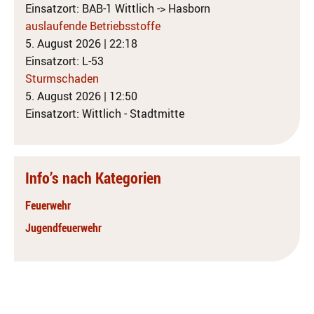
Einsatzort: BAB-1 Wittlich -> Hasborn
auslaufende Betriebsstoffe
5. August 2026
|
22:18
Einsatzort: L-53
Sturmschaden
5. August 2026
|
12:50
Einsatzort: Wittlich - Stadtmitte
Info’s nach Kategorien
Feuerwehr
Jugendfeuerwehr