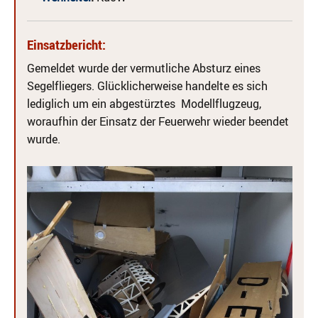
Einsatzbericht:
Gemeldet wurde der vermutliche Absturz eines
Segelfliegers. Glücklicherweise handelte es sich
lediglich um ein abgestürztes Modellflugzeug,
woraufhin der Einsatz der Feuerwehr wieder beendet
wurde.