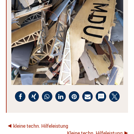
kleine techn. Hilfeleistung
Kleine techn. Hilfeleistung