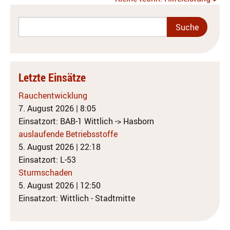
Letzte Einsätze
Rauchentwicklung
7. August 2026
|
8:05
Einsatzort: BAB-1 Wittlich -> Hasborn
auslaufende Betriebsstoffe
5. August 2026
|
22:18
Einsatzort: L-53
Sturmschaden
5. August 2026
|
12:50
Einsatzort: Wittlich - Stadtmitte