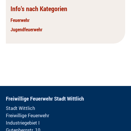
Info’s nach Kategorien
Feuerwehr
Jugendfeuerwehr
Freiwillige Feuerwehr Stadt Wittlich
Stadt Wittlich
Freiwillige Feuerwehr
Industriegebiet I
Gutenbergstr. 10