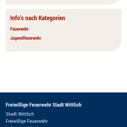
Info’s nach Kategorien
Feuerwehr
Jugendfeuerwehr
Freiwillige Feuerwehr Stadt Wittlich
Stadt Wittlich
Freiwillige Feuerwehr