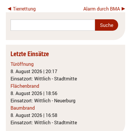
Tierrettung
Alarm durch BMA
Letzte Einsätze
Türöffnung
8. August 2026
|
20:17
Einsatzort: Wittlich - Stadtmitte
Flächenbrand
8. August 2026
|
18:56
Einsatzort: Wittlich - Neuerburg
Baumbrand
8. August 2026
|
16:58
Einsatzort: Wittlich - Stadtmitte