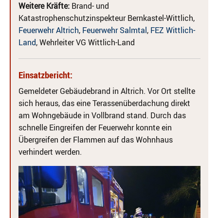
Weitere Kräfte:
Brand- und
Katastrophenschutzinspekteur Bernkastel-Wittlich,
Feuerwehr Altrich
,
Feuerwehr Salmtal
,
FEZ Wittlich-
Land
, Wehrleiter VG Wittlich-Land
Einsatzbericht:
Gemeldeter Gebäudebrand in Altrich. Vor Ort stellte
sich heraus, das eine Terassenüberdachung direkt
am Wohngebäude in Vollbrand stand. Durch das
schnelle Eingreifen der Feuerwehr konnte ein
Übergreifen der Flammen auf das Wohnhaus
verhindert werden.