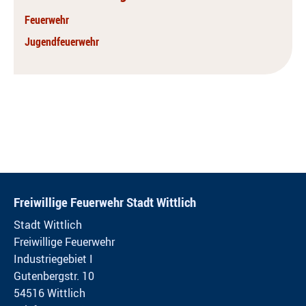
Feuerwehr
Jugendfeuerwehr
Freiwillige Feuerwehr Stadt Wittlich
Stadt Wittlich
Freiwillige Feuerwehr
Industriegebiet I
Gutenbergstr. 10
54516 Wittlich