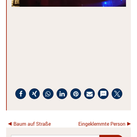
Baum auf Straße
Eingeklemmte Person