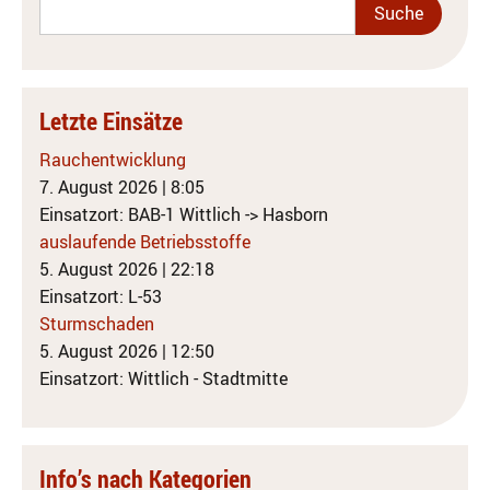
Letzte Einsätze
Rauchentwicklung
7. August 2026
|
8:05
Einsatzort: BAB-1 Wittlich -> Hasborn
auslaufende Betriebsstoffe
5. August 2026
|
22:18
Einsatzort: L-53
Sturmschaden
5. August 2026
|
12:50
Einsatzort: Wittlich - Stadtmitte
Info’s nach Kategorien