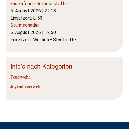
auslaufende Betriebsstoffe
5. August 2026
|
22:18
Einsatzort: L-53
Sturmschaden
5. August 2026
|
12:50
Einsatzort: Wittlich - Stadtmitte
Info’s nach Kategorien
Feuerwehr
Jugendfeuerwehr