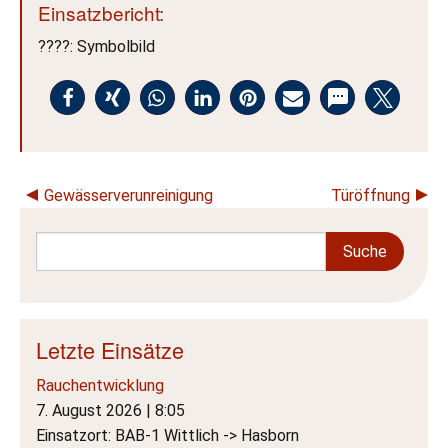
Einsatzbericht:
????
: Symbolbild
Gewässerverunreinigung
Türöffnung
Letzte Einsätze
Rauchentwicklung
7. August 2026
|
8:05
Einsatzort: BAB-1 Wittlich -> Hasborn