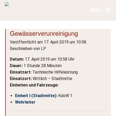
Gewässerverunreinigung
Veröffentlicht am 17. April 2019 um 10:58.
Geschrieben von
LP
Datum:
17. April 2019 um 10:58 Uhr
Dauer:
1 Stunde 28 Minuten
Einsatzart:
Technische Hilfeleistung
Einsatzort:
Wittlich – Stadtmitte
Einheiten und Fahrzeuge:
Einheit I (Stadtmitte)
:
KdoW 1
Wehrleiter