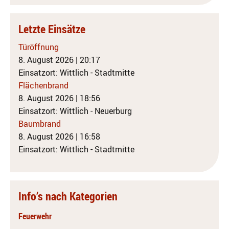
Letzte Einsätze
Türöffnung
8. August 2026
|
20:17
Einsatzort: Wittlich - Stadtmitte
Flächenbrand
8. August 2026
|
18:56
Einsatzort: Wittlich - Neuerburg
Baumbrand
8. August 2026
|
16:58
Einsatzort: Wittlich - Stadtmitte
Info’s nach Kategorien
Feuerwehr