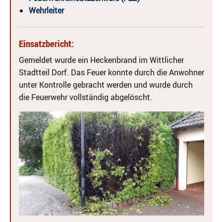
Wehrleiter
Einsatzbericht:
Gemeldet wurde ein Heckenbrand im Wittlicher
Stadtteil Dorf. Das Feuer konnte durch die Anwohner
unter Kontrolle gebracht werden und wurde durch
die Feuerwehr vollständig abgelöscht.