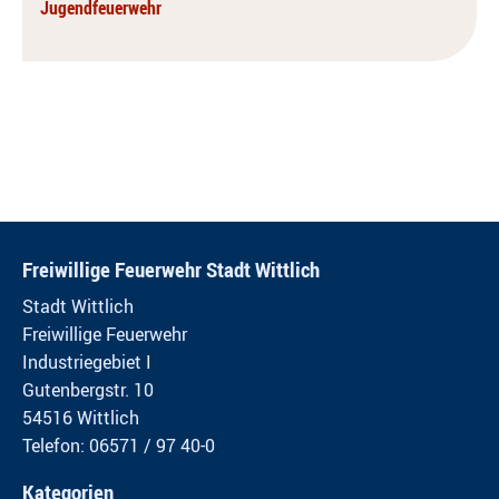
Jugendfeuerwehr
Freiwillige Feuerwehr Stadt Wittlich
Stadt Wittlich
Freiwillige Feuerwehr
Industriegebiet I
Gutenbergstr. 10
54516 Wittlich
Telefon: 06571 / 97 40-0
Kategorien