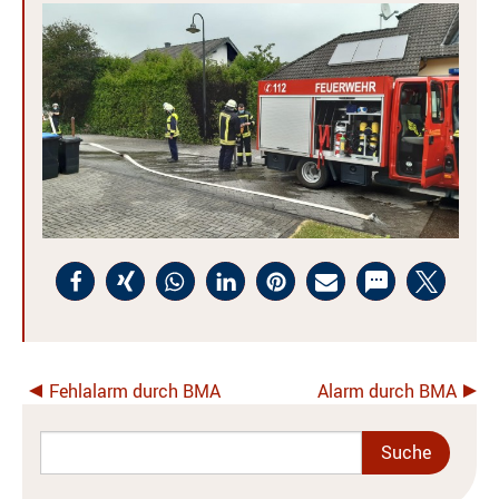
Fehlalarm durch BMA
Alarm durch BMA