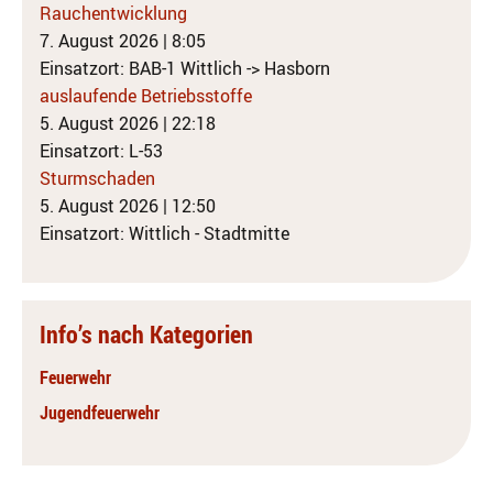
Rauchentwicklung
7. August 2026
|
8:05
Einsatzort: BAB-1 Wittlich -> Hasborn
auslaufende Betriebsstoffe
5. August 2026
|
22:18
Einsatzort: L-53
Sturmschaden
5. August 2026
|
12:50
Einsatzort: Wittlich - Stadtmitte
Info’s nach Kategorien
Feuerwehr
Jugendfeuerwehr