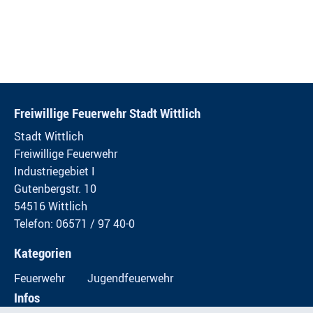
Freiwillige Feuerwehr Stadt Wittlich
Stadt Wittlich
Freiwillige Feuerwehr
Industriegebiet I
Gutenbergstr. 10
54516 Wittlich
Telefon: 06571 / 97 40-0
Kategorien
Feuerwehr
Jugendfeuerwehr
Infos