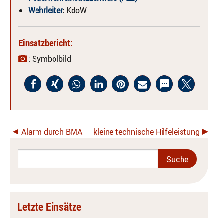
Wehrleiter
:
KdoW
Einsatzbericht:
: Symbolbild
Alarm durch BMA
kleine technische Hilfeleistung
Letzte Einsätze