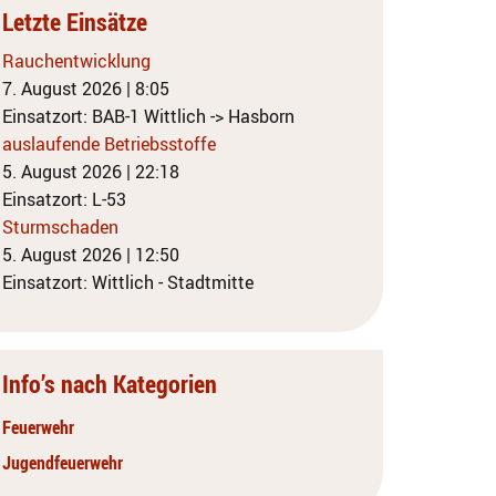
Letzte Einsätze
Rauchentwicklung
7. August 2026
|
8:05
Einsatzort: BAB-1 Wittlich -> Hasborn
auslaufende Betriebsstoffe
5. August 2026
|
22:18
Einsatzort: L-53
Sturmschaden
5. August 2026
|
12:50
Einsatzort: Wittlich - Stadtmitte
Info’s nach Kategorien
Feuerwehr
Jugendfeuerwehr