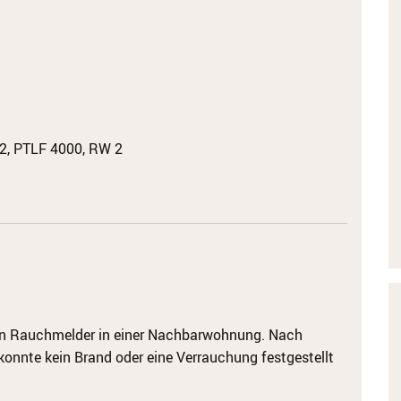
2, PTLF 4000, RW 2
en Rauchmelder in einer Nachbarwohnung. Nach
 konnte kein Brand oder eine Verrauchung festgestellt