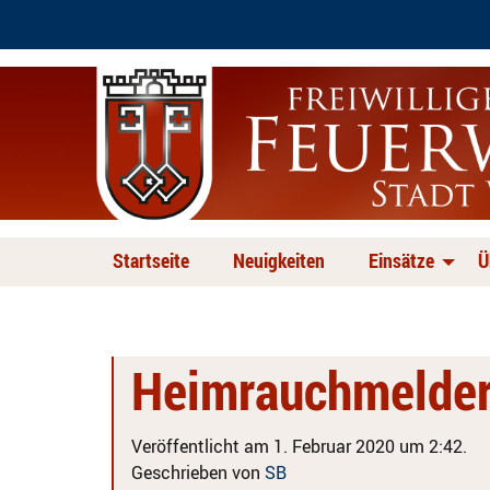
Startseite
Neuigkeiten
Einsätze
Ü
Heimrauchmelde
Veröffentlicht am 1. Februar 2020 um 2:42.
Geschrieben von
SB