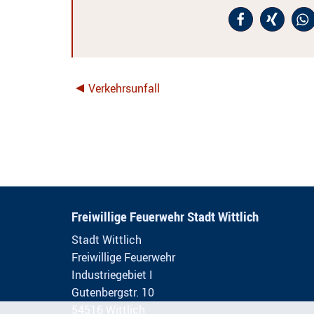
Verkehrsunfall
Freiwillige Feuerwehr Stadt Wittlich
Stadt Wittlich
Freiwillige Feuerwehr
Industriegebiet I
Gutenbergstr. 10
54516 Wittlich