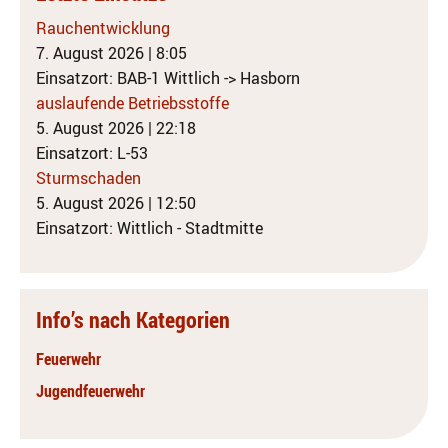
Rauchentwicklung
7. August 2026
|
8:05
Einsatzort: BAB-1 Wittlich -> Hasborn
auslaufende Betriebsstoffe
5. August 2026
|
22:18
Einsatzort: L-53
Sturmschaden
5. August 2026
|
12:50
Einsatzort: Wittlich - Stadtmitte
Info’s nach Kategorien
Feuerwehr
Jugendfeuerwehr