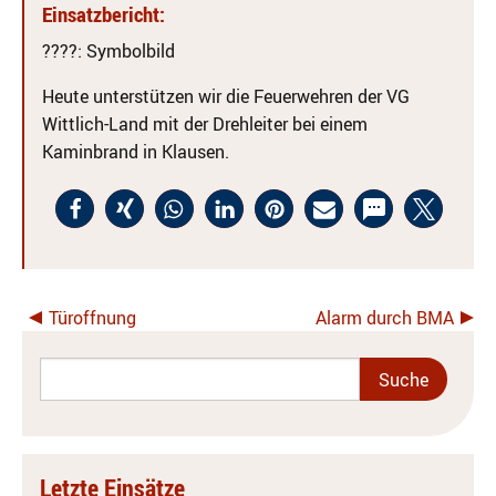
Einsatzbericht:
????
: Symbolbild
Heute unterstützen wir die Feuerwehren der VG
Wittlich-Land mit der Drehleiter bei einem
Kaminbrand in Klausen.
Türoffnung
Alarm durch BMA
Letzte Einsätze