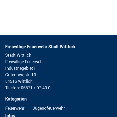
Freiwillige Feuerwehr Stadt Wittlich
Stadt Wittlich
Freiwillige Feuerwehr
Industriegebiet I
Gutenbergstr. 10
54516 Wittlich
Telefon: 06571 / 97 40-0
Kategorien
Feuerwehr
Jugendfeuerwehr
Infos