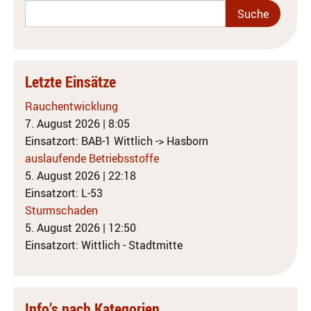
Letzte Einsätze
Rauchentwicklung
7. August 2026
|
8:05
Einsatzort: BAB-1 Wittlich -> Hasborn
auslaufende Betriebsstoffe
5. August 2026
|
22:18
Einsatzort: L-53
Sturmschaden
5. August 2026
|
12:50
Einsatzort: Wittlich - Stadtmitte
Info’s nach Kategorien