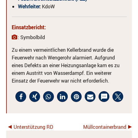
Wehrleiter
:
KdoW
Einsatzbericht:
: Symbolbild
Zu einem vermeintlichen Kellerbrand wurde die
Feuerwehr nach Wengerohr alarmiert. Aufgrund
eines Defekts an einer Heizungsanlage kam es zu
einem Austritt von Wasserdampf. Ein weiterer
Einsatz der Feuerwehr war nicht erforderlich.
Unterstützung RD
Müllcontainerbrand