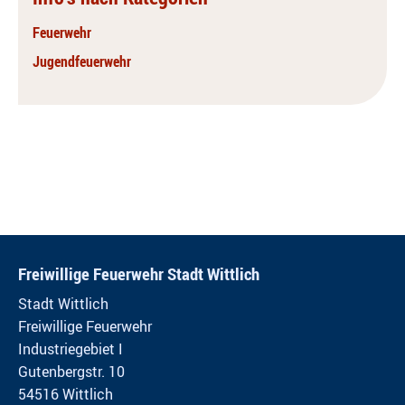
Feuerwehr
Jugendfeuerwehr
Freiwillige Feuerwehr Stadt Wittlich
Stadt Wittlich
Freiwillige Feuerwehr
Industriegebiet I
Gutenbergstr. 10
54516 Wittlich