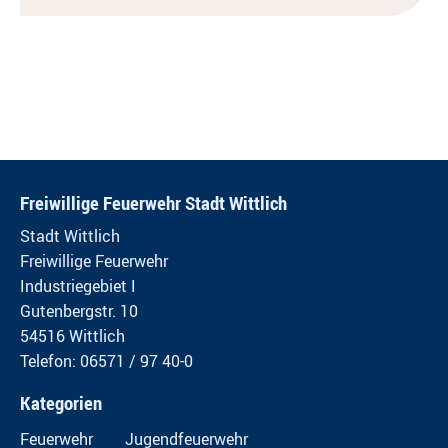
Freiwillige Feuerwehr Stadt Wittlich
Stadt Wittlich
Freiwillige Feuerwehr
Industriegebiet I
Gutenbergstr. 10
54516 Wittlich
Telefon: 06571 / 97 40-0
Kategorien
Feuerwehr
Jugendfeuerwehr