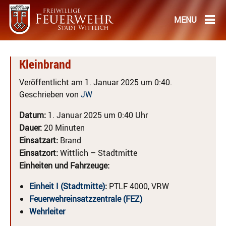
Kleinbrand
Veröffentlicht am 1. Januar 2025 um 0:40.
Geschrieben von
JW
Datum:
1. Januar 2025 um 0:40 Uhr
Dauer:
20 Minuten
Einsatzart:
Brand
Einsatzort:
Wittlich – Stadtmitte
Einheiten und Fahrzeuge:
Einheit I (Stadtmitte)
:
PTLF 4000, VRW
Feuerwehreinsatzzentrale (FEZ)
Wehrleiter