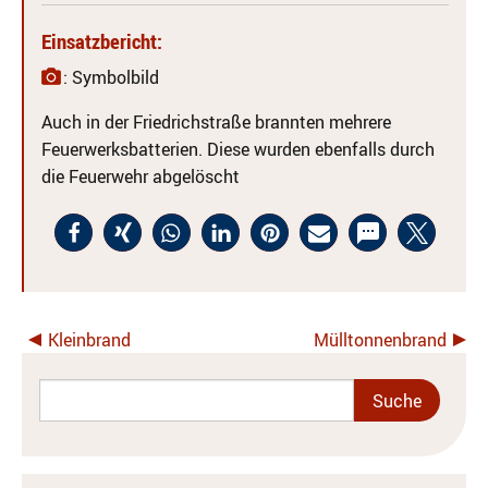
Einsatzbericht:
: Symbolbild
Auch in der Friedrichstraße brannten mehrere
Feuerwerksbatterien. Diese wurden ebenfalls durch
die Feuerwehr abgelöscht
Kleinbrand
Mülltonnenbrand