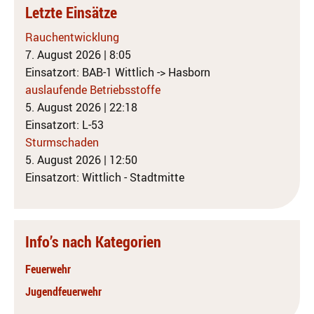
Letzte Einsätze
Rauchentwicklung
7. August 2026
|
8:05
Einsatzort: BAB-1 Wittlich -> Hasborn
auslaufende Betriebsstoffe
5. August 2026
|
22:18
Einsatzort: L-53
Sturmschaden
5. August 2026
|
12:50
Einsatzort: Wittlich - Stadtmitte
Info’s nach Kategorien
Feuerwehr
Jugendfeuerwehr