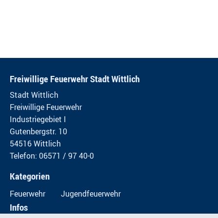
Freiwillige Feuerwehr Stadt Wittlich
Stadt Wittlich
Freiwillige Feuerwehr
Industriegebiet I
Gutenbergstr. 10
54516 Wittlich
Telefon: 06571 / 97 40-0
Kategorien
Feuerwehr
Jugendfeuerwehr
Infos