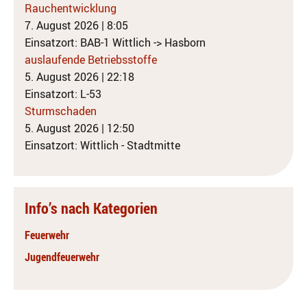
Rauchentwicklung
7. August 2026
|
8:05
Einsatzort: BAB-1 Wittlich -> Hasborn
auslaufende Betriebsstoffe
5. August 2026
|
22:18
Einsatzort: L-53
Sturmschaden
5. August 2026
|
12:50
Einsatzort: Wittlich - Stadtmitte
Info’s nach Kategorien
Feuerwehr
Jugendfeuerwehr