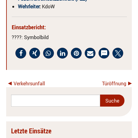
Wehrleiter
:
KdoW
Einsatzbericht:
????
: Symbolbild
Verkehrsunfall
Türöffnung
Letzte Einsätze