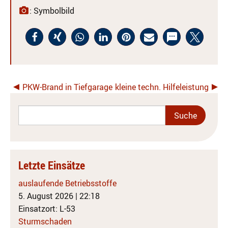
: Symbolbild
PKW-Brand in Tiefgarage
kleine techn. Hilfeleistung
Letzte Einsätze
auslaufende Betriebsstoffe
5. August 2026
|
22:18
Einsatzort: L-53
Sturmschaden