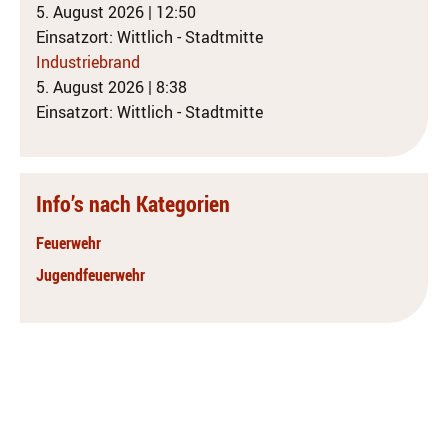
5. August 2026
|
12:50
Einsatzort: Wittlich - Stadtmitte
Industriebrand
5. August 2026
|
8:38
Einsatzort: Wittlich - Stadtmitte
Info’s nach Kategorien
Feuerwehr
Jugendfeuerwehr