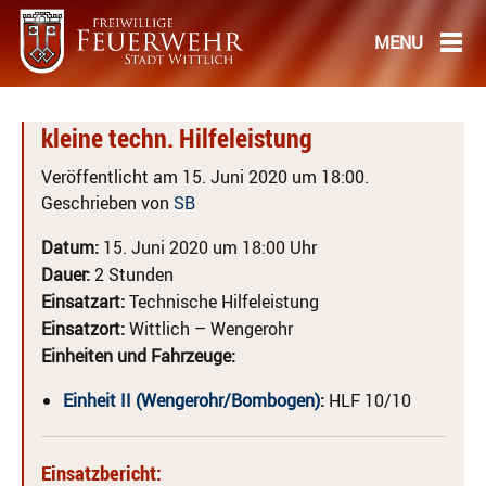
kleine techn. Hilfeleistung
Veröffentlicht am 15. Juni 2020 um 18:00.
Geschrieben von
SB
Datum:
15. Juni 2020 um 18:00 Uhr
Dauer:
2 Stunden
Einsatzart:
Technische Hilfeleistung
Einsatzort:
Wittlich – Wengerohr
Einheiten und Fahrzeuge:
Einheit II (Wengerohr/Bombogen)
:
HLF 10/10
Einsatzbericht: