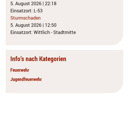
5. August 2026
|
22:18
Einsatzort: L-53
Sturmschaden
5. August 2026
|
12:50
Einsatzort: Wittlich - Stadtmitte
Info’s nach Kategorien
Feuerwehr
Jugendfeuerwehr