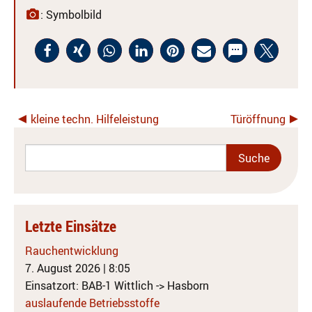
: Symbolbild
kleine techn. Hilfeleistung
Türöffnung
Letzte Einsätze
Rauchentwicklung
7. August 2026
|
8:05
Einsatzort: BAB-1 Wittlich -> Hasborn
auslaufende Betriebsstoffe