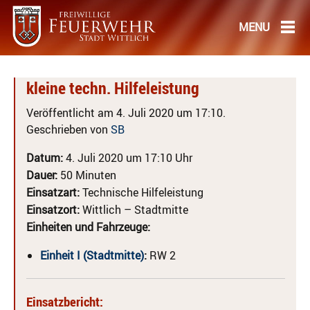
kleine techn. Hilfeleistung
Veröffentlicht am 4. Juli 2020 um 17:10.
Geschrieben von
SB
Datum:
4. Juli 2020 um 17:10 Uhr
Dauer:
50 Minuten
Einsatzart:
Technische Hilfeleistung
Einsatzort:
Wittlich – Stadtmitte
Einheiten und Fahrzeuge:
Einheit I (Stadtmitte)
:
RW 2
Einsatzbericht: