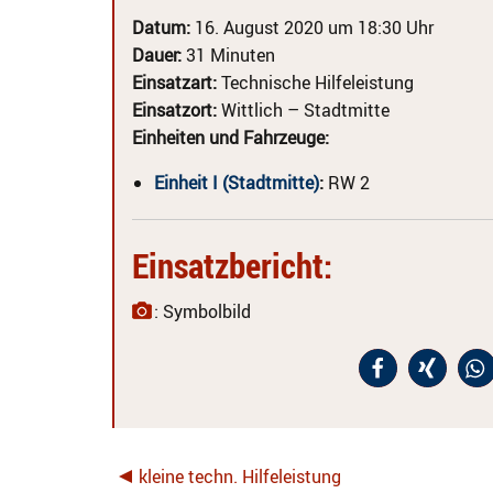
Datum:
16. August 2020 um 18:30 Uhr
Dauer:
31 Minuten
Einsatzart:
Technische Hilfeleistung
Einsatzort:
Wittlich – Stadtmitte
Einheiten und Fahrzeuge:
Einheit I (Stadtmitte)
:
RW 2
Einsatzbericht:
: Symbolbild
kleine techn. Hilfeleistung