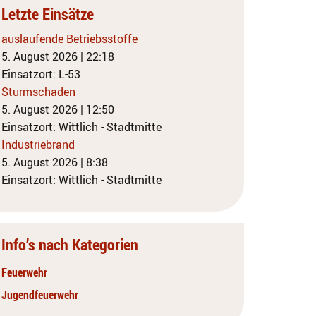
Letzte Einsätze
auslaufende Betriebsstoffe
5. August 2026
|
22:18
Einsatzort: L-53
Sturmschaden
5. August 2026
|
12:50
Einsatzort: Wittlich - Stadtmitte
Industriebrand
5. August 2026
|
8:38
Einsatzort: Wittlich - Stadtmitte
Info’s nach Kategorien
Feuerwehr
Jugendfeuerwehr