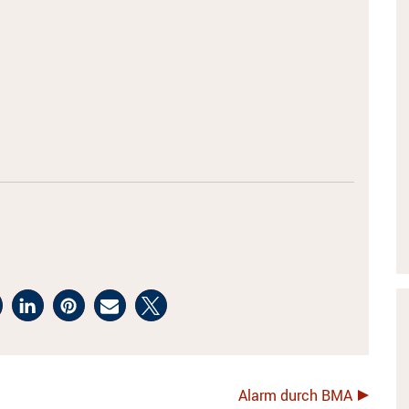
Alarm durch BMA