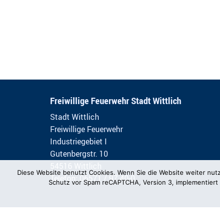
Freiwillige Feuerwehr Stadt Wittlich
Stadt Wittlich
Freiwillige Feuerwehr
Industriegebiet I
Gutenbergstr. 10
54516 Wittlich
Diese Website benutzt Cookies. Wenn Sie die Website weiter nut
Telefon: 06571 / 97 40-0
Schutz vor Spam reCAPTCHA, Version 3, implementiert 