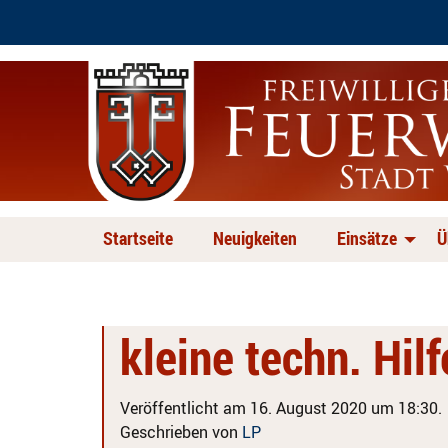
Startseite
Neuigkeiten
Einsätze
Ü
kleine techn. Hil
Veröffentlicht am 16. August 2020 um 18:30.
Geschrieben von
LP