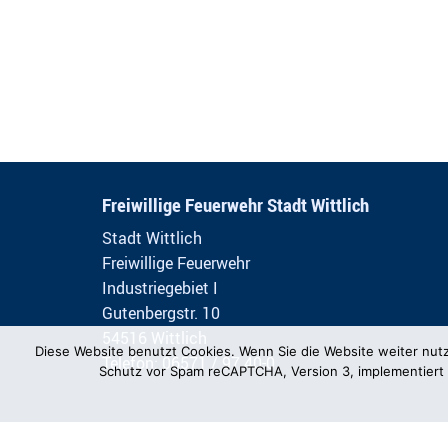
Freiwillige Feuerwehr Stadt Wittlich
Stadt Wittlich
Freiwillige Feuerwehr
Industriegebiet I
Gutenbergstr. 10
54516 Wittlich
Diese Website benutzt Cookies. Wenn Sie die Website weiter nut
Telefon: 06571 / 97 40-0
Schutz vor Spam reCAPTCHA, Version 3, implementiert 