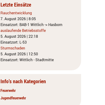
Letzte Einsätze
Rauchentwicklung
7. August 2026
|
8:05
Einsatzort: BAB-1 Wittlich -> Hasborn
auslaufende Betriebsstoffe
5. August 2026
|
22:18
Einsatzort: L-53
Sturmschaden
5. August 2026
|
12:50
Einsatzort: Wittlich - Stadtmitte
Info’s nach Kategorien
Feuerwehr
Jugendfeuerwehr