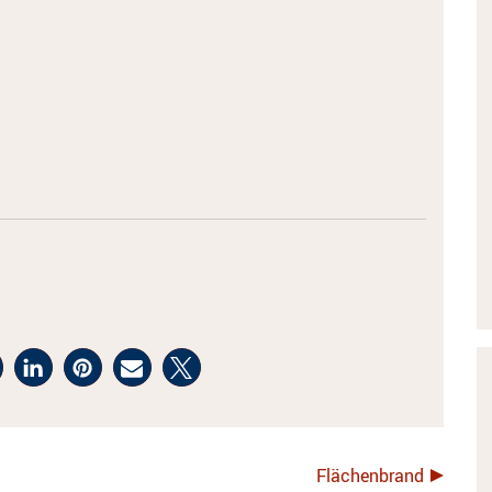
Flächenbrand