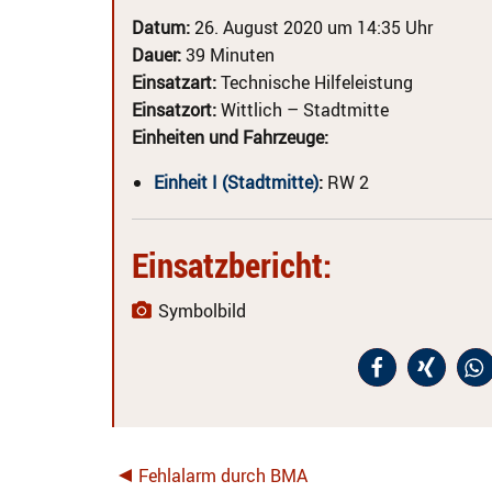
Datum:
26. August 2020 um 14:35 Uhr
Dauer:
39 Minuten
Einsatzart:
Technische Hilfeleistung
Einsatzort:
Wittlich – Stadtmitte
Einheiten und Fahrzeuge:
Einheit I (Stadtmitte)
:
RW 2
Einsatzbericht:
Symbolbild
Fehlalarm durch BMA