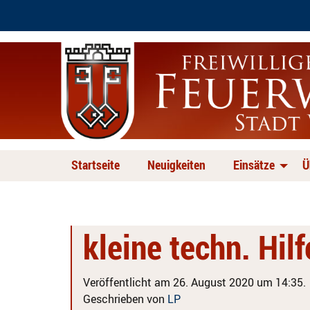
Startseite
Neuigkeiten
Einsätze
Ü
kleine techn. Hil
Veröffentlicht am 26. August 2020 um 14:35.
Geschrieben von
LP