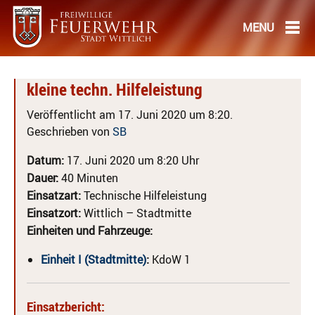
kleine techn. Hilfeleistung
Veröffentlicht am 17. Juni 2020 um 8:20.
Geschrieben von
SB
Datum:
17. Juni 2020 um 8:20 Uhr
Dauer:
40 Minuten
Einsatzart:
Technische Hilfeleistung
Einsatzort:
Wittlich – Stadtmitte
Einheiten und Fahrzeuge:
Einheit I (Stadtmitte)
:
KdoW 1
Einsatzbericht: