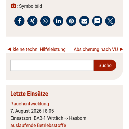
: Symbolbild
kleine techn. Hilfeleistung
Absicherung nach VU
Letzte Einsätze
Rauchentwicklung
7. August 2026
|
8:05
Einsatzort: BAB-1 Wittlich -> Hasborn
auslaufende Betriebsstoffe