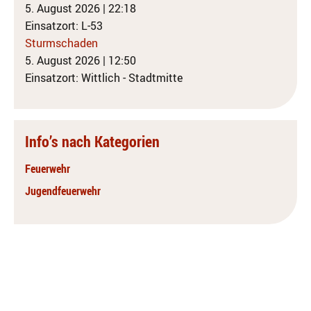
5. August 2026
|
22:18
Einsatzort: L-53
Sturmschaden
5. August 2026
|
12:50
Einsatzort: Wittlich - Stadtmitte
Info’s nach Kategorien
Feuerwehr
Jugendfeuerwehr