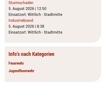
Sturmschaden
5. August 2026
|
12:50
Einsatzort: Wittlich - Stadtmitte
Industriebrand
5. August 2026
|
8:38
Einsatzort: Wittlich - Stadtmitte
Info’s nach Kategorien
Feuerwehr
Jugendfeuerwehr