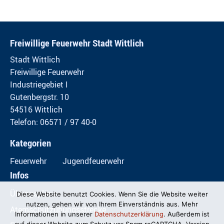
Freiwillige Feuerwehr Stadt Wittlich
Stadt Wittlich
Freiwillige Feuerwehr
Industriegebiet I
Gutenbergstr. 10
54516 Wittlich
Telefon: 06571 / 97 40-0
Kategorien
Feuerwehr
Jugendfeuerwehr
Infos
Übungspläne
Diese Website benutzt Cookies. Wenn Sie die Website weiter
nutzen, gehen wir von Ihrem Einverständnis aus. Mehr
Atemschutzübungsstrecke
Informationen in unserer
Datenschutzerklärung
. Außerdem ist