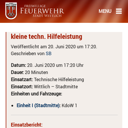
kleine techn. Hilfeleistung
Veröffentlicht am 20. Juni 2020 um 17:20.
Geschrieben von
SB
Datum:
20. Juni 2020 um 17:20 Uhr
Dauer:
20 Minuten
Einsatzart:
Technische Hilfeleistung
Einsatzort:
Wittlich – Stadtmitte
Einheiten und Fahrzeuge:
Einheit I (Stadtmitte)
:
KdoW 1
Einsatzbericht: