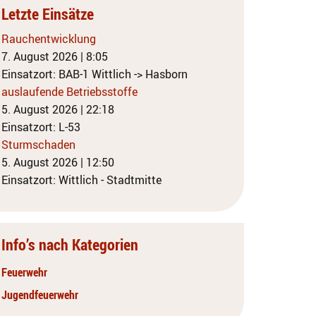
Letzte Einsätze
Rauchentwicklung
7. August 2026
|
8:05
Einsatzort: BAB-1 Wittlich -> Hasborn
auslaufende Betriebsstoffe
5. August 2026
|
22:18
Einsatzort: L-53
Sturmschaden
5. August 2026
|
12:50
Einsatzort: Wittlich - Stadtmitte
Info’s nach Kategorien
Feuerwehr
Jugendfeuerwehr