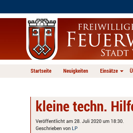
Startseite
Neuigkeiten
Einsätze
Ü
kleine techn. Hil
Veröffentlicht am 28. Juli 2020 um 18:30.
Geschrieben von
LP