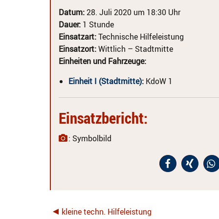
Datum:
28. Juli 2020 um 18:30 Uhr
Dauer:
1 Stunde
Einsatzart:
Technische Hilfeleistung
Einsatzort:
Wittlich – Stadtmitte
Einheiten und Fahrzeuge:
Einheit I (Stadtmitte)
:
KdoW 1
Einsatzbericht:
: Symbolbild
kleine techn. Hilfeleistung