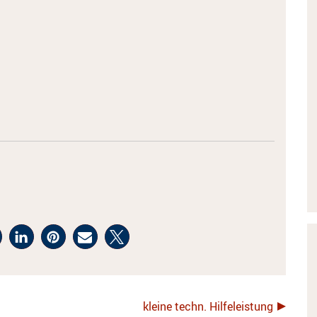
kleine techn. Hilfeleistung