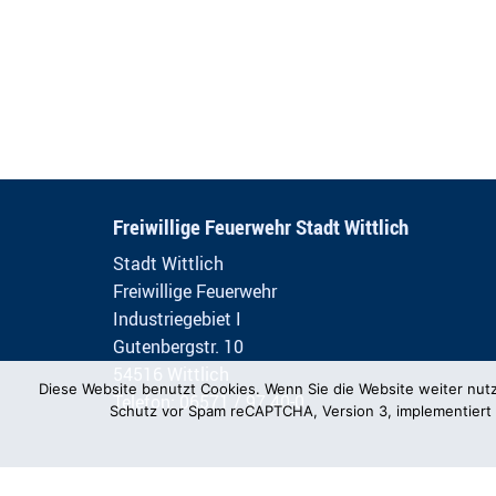
Freiwillige Feuerwehr Stadt Wittlich
Stadt Wittlich
Freiwillige Feuerwehr
Industriegebiet I
Gutenbergstr. 10
54516 Wittlich
Diese Website benutzt Cookies. Wenn Sie die Website weiter nut
Telefon: 06571 / 97 40-0
Schutz vor Spam reCAPTCHA, Version 3, implementiert 