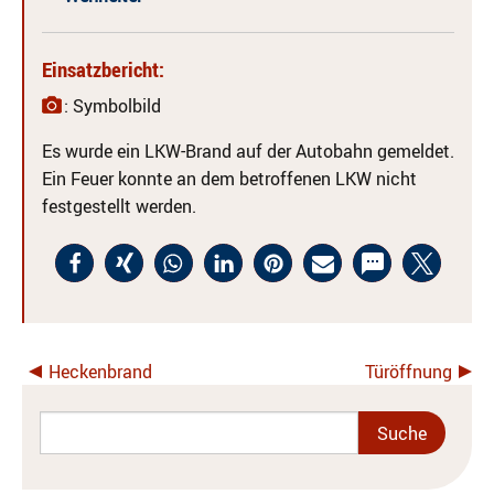
Einsatzbericht:
: Symbolbild
Es wurde ein LKW-Brand auf der Autobahn gemeldet.
Ein Feuer konnte an dem
betroffenen
LKW nicht
festgestellt werden.
Heckenbrand
Türöffnung