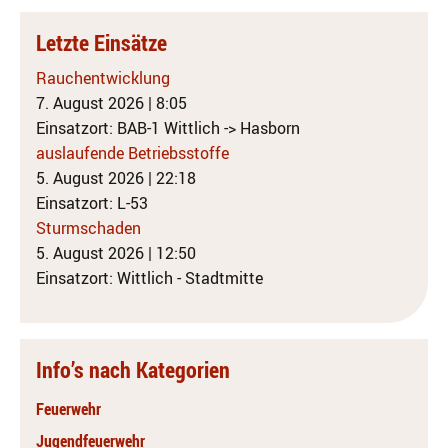
Letzte Einsätze
Rauchentwicklung
7. August 2026
|
8:05
Einsatzort: BAB-1 Wittlich -> Hasborn
auslaufende Betriebsstoffe
5. August 2026
|
22:18
Einsatzort: L-53
Sturmschaden
5. August 2026
|
12:50
Einsatzort: Wittlich - Stadtmitte
Info’s nach Kategorien
Feuerwehr
Jugendfeuerwehr