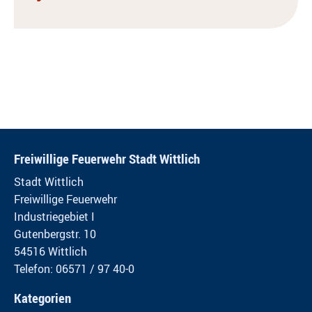
Freiwillige Feuerwehr Stadt Wittlich
Stadt Wittlich
Freiwillige Feuerwehr
Industriegebiet I
Gutenbergstr. 10
54516 Wittlich
Telefon: 06571 / 97 40-0
Kategorien