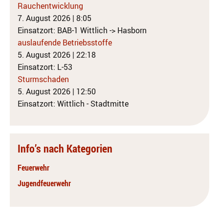
Rauchentwicklung
7. August 2026
|
8:05
Einsatzort: BAB-1 Wittlich -> Hasborn
auslaufende Betriebsstoffe
5. August 2026
|
22:18
Einsatzort: L-53
Sturmschaden
5. August 2026
|
12:50
Einsatzort: Wittlich - Stadtmitte
Info’s nach Kategorien
Feuerwehr
Jugendfeuerwehr