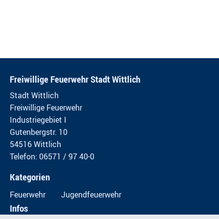
Freiwillige Feuerwehr Stadt Wittlich
Stadt Wittlich
Freiwillige Feuerwehr
Industriegebiet I
Gutenbergstr. 10
54516 Wittlich
Telefon: 06571 / 97 40-0
Kategorien
Feuerwehr
Jugendfeuerwehr
Infos