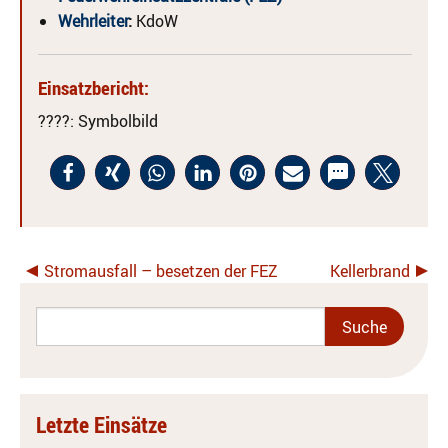
Wehrleiter
:
KdoW
Einsatzbericht:
????
: Symbolbild
Stromausfall – besetzen der FEZ
Kellerbrand
Letzte Einsätze