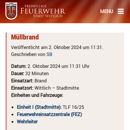
Müllbrand
Veröffentlicht am 2. Oktober 2024 um 11:31.
Geschrieben von
SB
Datum:
2. Oktober 2024 um 11:31 Uhr
Dauer:
32 Minuten
Einsatzart:
Brand
Einsatzort:
Wittlich – Stadtmitte
Einheiten und Fahrzeuge:
Einheit I (Stadtmitte)
:
TLF 16/25
Feuerwehreinsatzzentrale (FEZ)
Wehrleiter