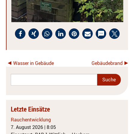
Wasser in Gebäude
Gebäudebrand
Letzte Einsätze
Rauchentwicklung
7. August 2026
|
8:05