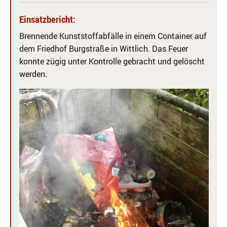
Einsatzbericht:
Brennende Kunststoffabfälle in einem Container auf
dem Friedhof Burgstraße in Wittlich. Das Feuer
konnte zügig unter Kontrolle gebracht und gelöscht
werden.