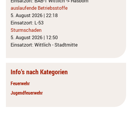
Einsatzort: BAB-1 Wittlich -> Hasborn
auslaufende Betriebsstoffe
5. August 2026
|
22:18
Einsatzort: L-53
Sturmschaden
5. August 2026
|
12:50
Einsatzort: Wittlich - Stadtmitte
Info’s nach Kategorien
Feuerwehr
Jugendfeuerwehr